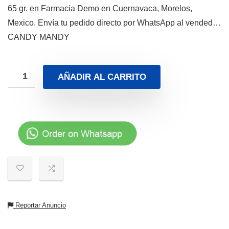
65 gr. en Farmacia Demo en Cuernavaca, Morelos,
Mexico. Envía tu pedido directo por WhatsApp al vended…
CANDY MANDY
AÑADIR AL CARRITO
Reportar Anuncio