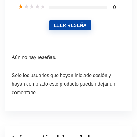
★
★
★
★
★
0
LEER RESEÑA
Aún no hay reseñas.
Solo los usuarios que hayan iniciado sesión y
hayan comprado este producto pueden dejar un
comentario.