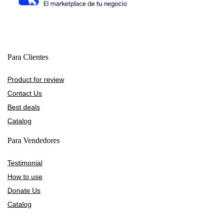
Para Clientes
Product for review
Contact Us
Best deals
Catalog
Para Vendedores
Testimonial
How to use
Donate Us
Catalog