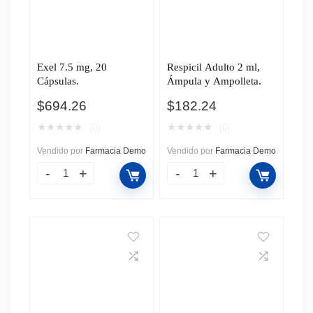
Exel 7.5 mg, 20
Respicil Adulto 2 ml,
Cápsulas.
Ámpula y Ampolleta.
$
694.26
$
182.24
★
★
★
★
★
★
★
★
★
★
(0)
(0)
Vendido por
Farmacia Demo
Vendido por
Farmacia Demo