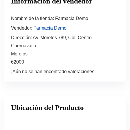
Información del vendedor
Nombre de la tienda:
Farmacia Demo
Vendedor:
Farmacia Demo
Dirección:
Av. Morelos 789, Col. Centro
Cuernavaca
Morelos
62000
¡Aún no se han encontrado valoraciones!
Ubicación del Producto