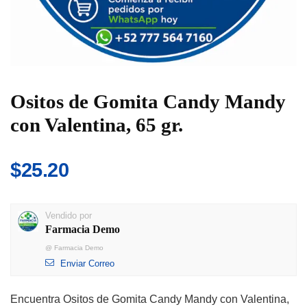
Ositos de Gomita Candy Mandy
con Valentina, 65 gr.
$
25.20
Vendido por
Farmacia Demo
@
Farmacia Demo
Enviar Correo
Encuentra Ositos de Gomita Candy Mandy con Valentina,