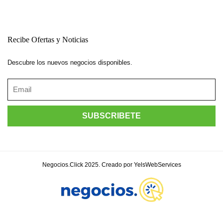
Recibe Ofertas y Noticias
Descubre los nuevos negocios disponibles.
Negocios.Click 2025. Creado por YelsWebServices