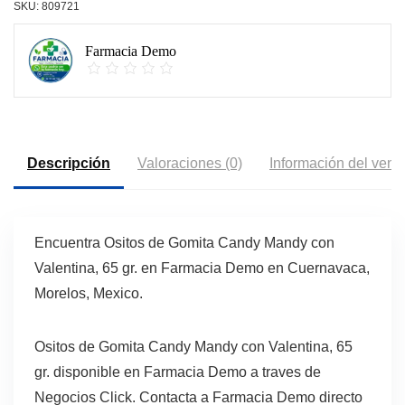
SKU:
809721
Farmacia Demo
Descripción
Valoraciones (0)
Información del vend
Encuentra Ositos de Gomita Candy Mandy con
Valentina, 65 gr. en Farmacia Demo en Cuernavaca,
Morelos, Mexico.
Ositos de Gomita Candy Mandy con Valentina, 65
gr. disponible en Farmacia Demo a traves de
Negocios Click. Contacta a Farmacia Demo directo