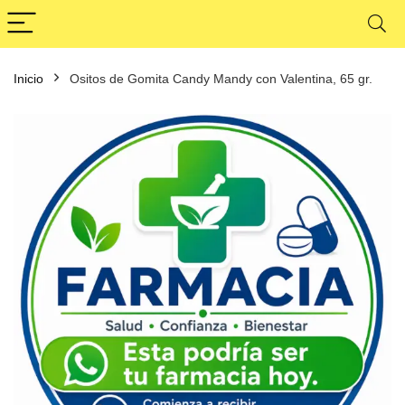
Inicio
Ositos de Gomita Candy Mandy con Valentina, 65 gr.