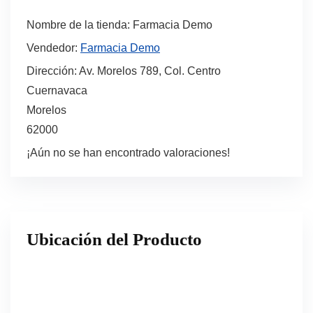
Nombre de la tienda:
Farmacia Demo
Vendedor:
Farmacia Demo
Dirección:
Av. Morelos 789, Col. Centro
Cuernavaca
Morelos
62000
¡Aún no se han encontrado valoraciones!
Ubicación del Producto