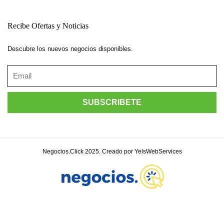
Recibe Ofertas y Noticias
Descubre los nuevos negocios disponibles.
Negocios.Click 2025. Creado por YelsWebServices