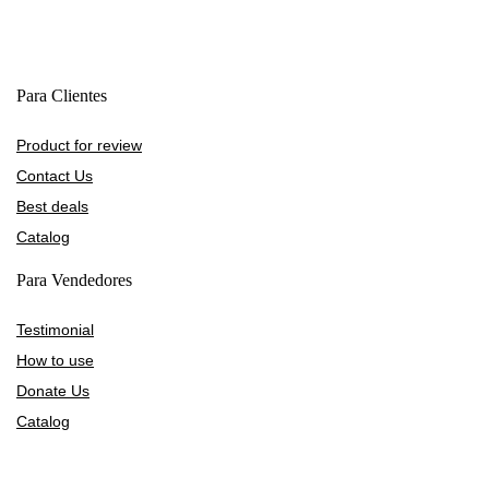
Para Clientes
Product for review
Contact Us
Best deals
Catalog
Para Vendedores
Testimonial
How to use
Donate Us
Catalog