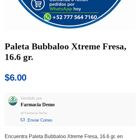
Paleta Bubbaloo Xtreme Fresa,
16.6 gr.
$
6.00
Vendido por
Farmacia Demo
@
Farmacia Demo
Enviar Correo
Encuentra Paleta Bubbaloo Xtreme Fresa, 16.6 gr. en