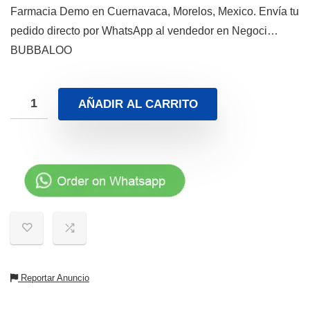
Farmacia Demo en Cuernavaca, Morelos, Mexico. Envía tu
pedido directo por WhatsApp al vendedor en Negoci…
BUBBALOO
AÑADIR AL CARRITO
Reportar Anuncio