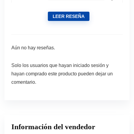
LEER RESEÑA
Aún no hay reseñas.
Solo los usuarios que hayan iniciado sesión y
hayan comprado este producto pueden dejar un
comentario.
Información del vendedor