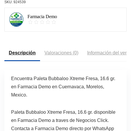
SKU:
924539
Farmacia Demo
Descripción
Valoraciones (0)
Información del vend
Encuentra Paleta Bubbaloo Xtreme Fresa, 16.6 gr.
en Farmacia Demo en Cuernavaca, Morelos,
Mexico.
Paleta Bubbaloo Xtreme Fresa, 16.6 gr. disponible
en Farmacia Demo a traves de Negocios Click.
Contacta a Farmacia Demo directo por WhatsApp