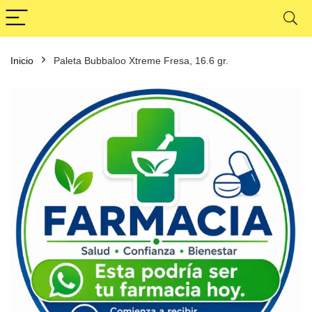
Inicio
Paleta Bubbaloo Xtreme Fresa, 16.6 gr.