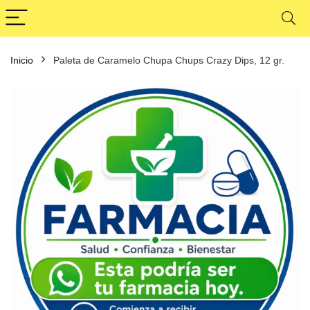
Inicio
Paleta de Caramelo Chupa Chups Crazy Dips, 12 gr.