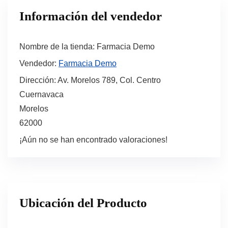
Información del vendedor
Nombre de la tienda:
Farmacia Demo
Vendedor:
Farmacia Demo
Dirección:
Av. Morelos 789, Col. Centro
Cuernavaca
Morelos
62000
¡Aún no se han encontrado valoraciones!
Ubicación del Producto