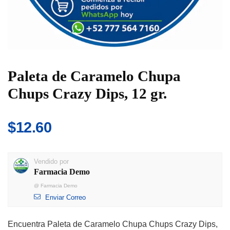
Paleta de Caramelo Chupa
Chups Crazy Dips, 12 gr.
$
12.60
Vendido por
Farmacia Demo
@
Farmacia Demo
Enviar Correo
Encuentra Paleta de Caramelo Chupa Chups Crazy Dips,