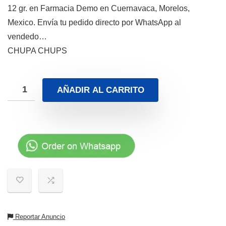
12 gr. en Farmacia Demo en Cuernavaca, Morelos,
Mexico. Envía tu pedido directo por WhatsApp al
vendedo…
CHUPA CHUPS
AÑADIR AL CARRITO
Reportar Anuncio