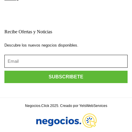
Recibe Ofertas y Noticias
Descubre los nuevos negocios disponibles.
Negocios.Click 2025. Creado por YelsWebServices