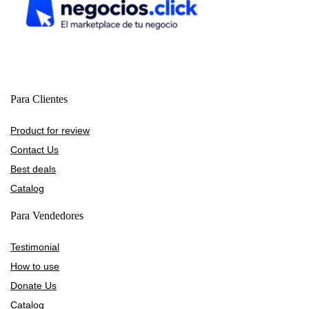
Para Clientes
Product for review
Contact Us
Best deals
Catalog
Para Vendedores
Testimonial
How to use
Donate Us
Catalog