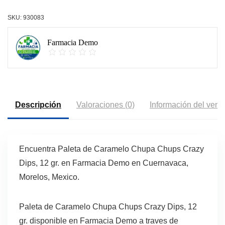
SKU:
930083
Farmacia Demo
Descripción
Valoraciones (0)
Información del vend
Encuentra Paleta de Caramelo Chupa Chups Crazy
Dips, 12 gr. en Farmacia Demo en Cuernavaca,
Morelos, Mexico.
Paleta de Caramelo Chupa Chups Crazy Dips, 12
gr. disponible en Farmacia Demo a traves de