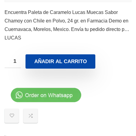
Encuentra Paleta de Caramelo Lucas Muecas Sabor
Chamoy con Chile en Polvo, 24 gr. en Farmacia Demo en
Cuernavaca, Morelos, Mexico. Envía tu pedido directo p…
LUCAS
AÑADIR AL CARRITO