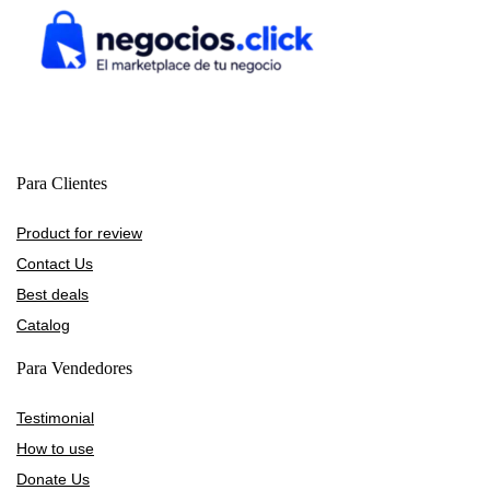
Para Clientes
Product for review
Contact Us
Best deals
Catalog
Para Vendedores
Testimonial
How to use
Donate Us