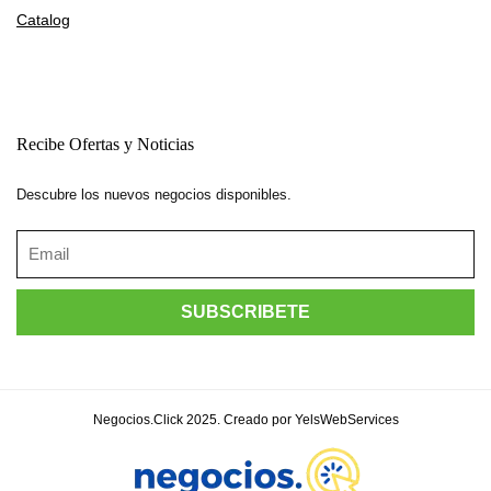
Catalog
Recibe Ofertas y Noticias
Descubre los nuevos negocios disponibles.
Negocios.Click 2025. Creado por YelsWebServices