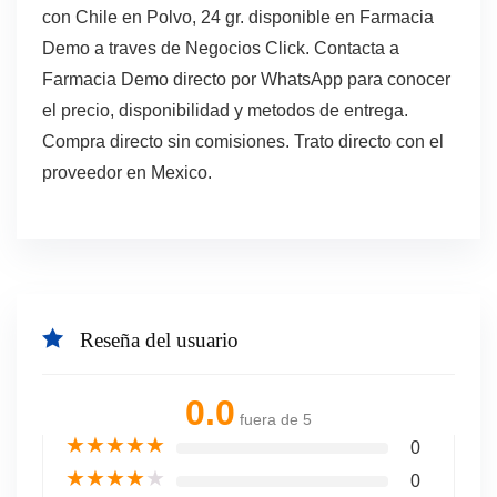
con Chile en Polvo, 24 gr. disponible en Farmacia
Demo a traves de Negocios Click. Contacta a
Farmacia Demo directo por WhatsApp para conocer
el precio, disponibilidad y metodos de entrega.
Compra directo sin comisiones. Trato directo con el
proveedor en Mexico.
Reseña del usuario
0.0
fuera de 5
★
★
★
★
★
0
★
★
★
★
★
0