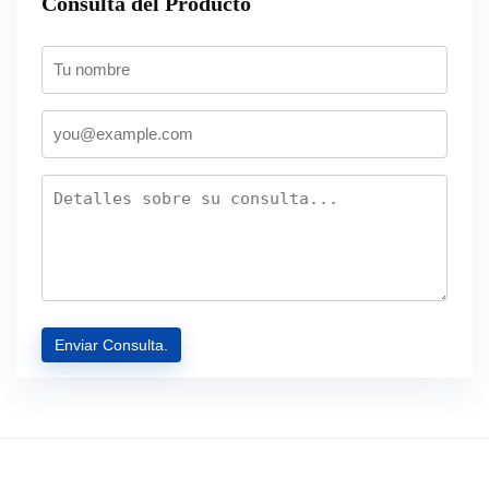
Consulta del Producto