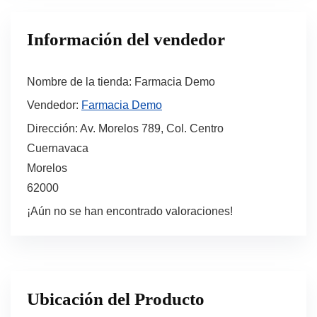
Información del vendedor
Nombre de la tienda:
Farmacia Demo
Vendedor:
Farmacia Demo
Dirección:
Av. Morelos 789, Col. Centro
Cuernavaca
Morelos
62000
¡Aún no se han encontrado valoraciones!
Ubicación del Producto