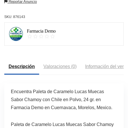
Reportar Anuncio
SKU:
876143
Farmacia Demo
Descripción
Valoraciones (0)
Información del vend
Encuentra Paleta de Caramelo Lucas Muecas
Sabor Chamoy con Chile en Polvo, 24 gr. en
Farmacia Demo en Cuernavaca, Morelos, Mexico.
Paleta de Caramelo Lucas Muecas Sabor Chamoy