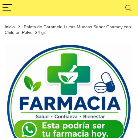
Inicio
Paleta de Caramelo Lucas Muecas Sabor Chamoy con
Chile en Polvo, 24 gr.