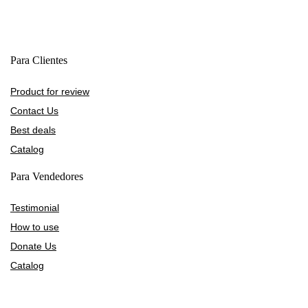
Para Clientes
Product for review
Contact Us
Best deals
Catalog
Para Vendedores
Testimonial
How to use
Donate Us
Catalog