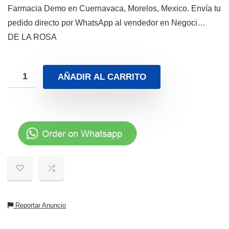
Farmacia Demo en Cuernavaca, Morelos, Mexico. Envía tu
pedido directo por WhatsApp al vendedor en Negoci…
DE LA ROSA
AÑADIR AL CARRITO
Reportar Anuncio