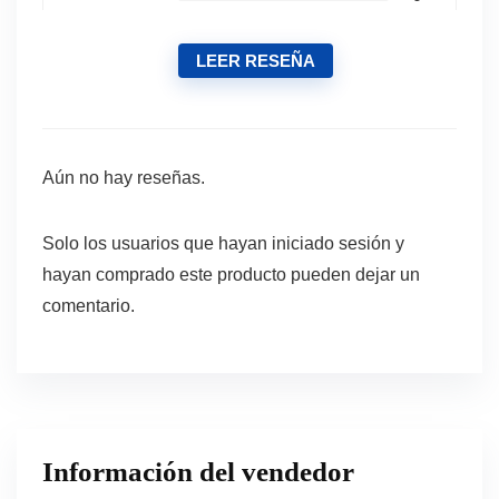
LEER RESEÑA
Aún no hay reseñas.
Solo los usuarios que hayan iniciado sesión y
hayan comprado este producto pueden dejar un
comentario.
Información del vendedor