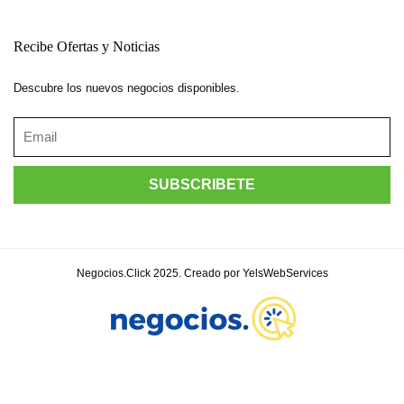
Recibe Ofertas y Noticias
Descubre los nuevos negocios disponibles.
Negocios.Click 2025. Creado por YelsWebServices