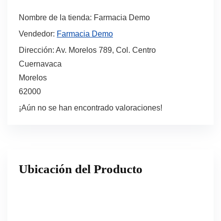
Nombre de la tienda:
Farmacia Demo
Vendedor:
Farmacia Demo
Dirección:
Av. Morelos 789, Col. Centro
Cuernavaca
Morelos
62000
¡Aún no se han encontrado valoraciones!
Ubicación del Producto