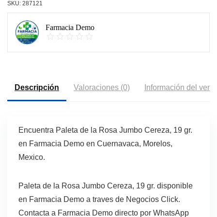
SKU:
287121
Farmacia Demo
Descripción
Valoraciones (0)
Información del vend
Encuentra Paleta de la Rosa Jumbo Cereza, 19 gr.
en Farmacia Demo en Cuernavaca, Morelos,
Mexico.
Paleta de la Rosa Jumbo Cereza, 19 gr. disponible
en Farmacia Demo a traves de Negocios Click.
Contacta a Farmacia Demo directo por WhatsApp