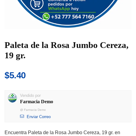
Paleta de la Rosa Jumbo Cereza,
19 gr.
$
5.40
Vendido por
Farmacia Demo
@
Farmacia Demo
Enviar Correo
Encuentra Paleta de la Rosa Jumbo Cereza, 19 gr. en