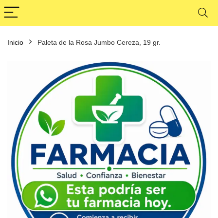
Inicio
Paleta de la Rosa Jumbo Cereza, 19 gr.