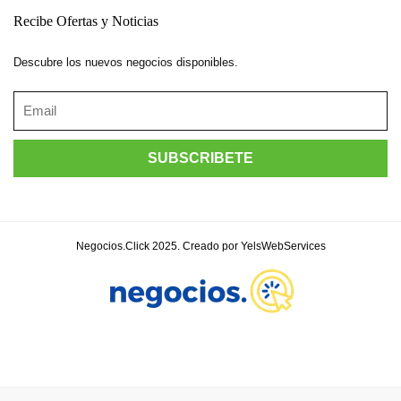
Recibe Ofertas y Noticias
Descubre los nuevos negocios disponibles.
Negocios.Click 2025. Creado por YelsWebServices