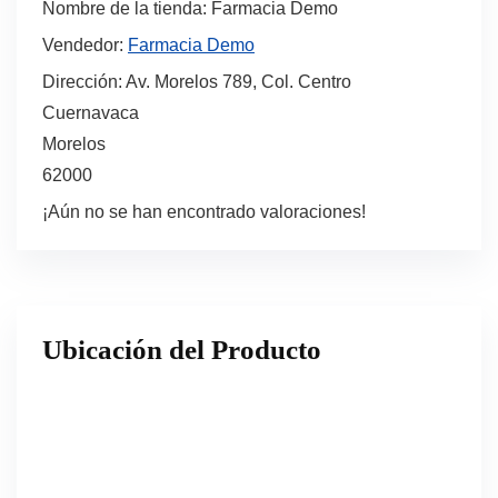
Nombre de la tienda:
Farmacia Demo
Vendedor:
Farmacia Demo
Dirección:
Av. Morelos 789, Col. Centro
Cuernavaca
Morelos
62000
¡Aún no se han encontrado valoraciones!
Ubicación del Producto