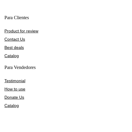
Para Clientes
Product for review
Contact Us
Best deals
Catalog
Para Vendedores
Testimonial
How to use
Donate Us
Catalog