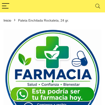
Inicio
Paleta Enchilada Rockaleta, 24 gr.