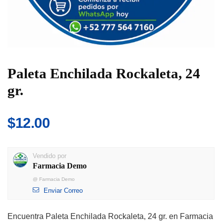
Paleta Enchilada Rockaleta, 24
gr.
$
12.00
Vendido por
Farmacia Demo
@
Farmacia Demo
Enviar Correo
Encuentra Paleta Enchilada Rockaleta, 24 gr. en Farmacia