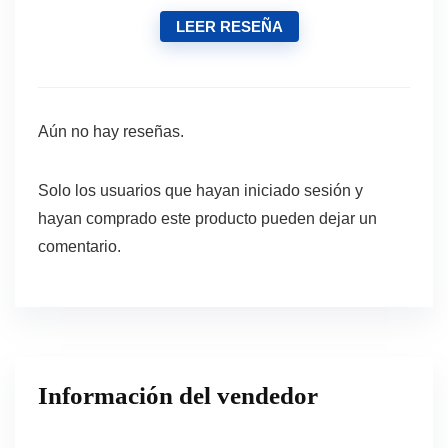
LEER RESEÑA
Aún no hay reseñas.
Solo los usuarios que hayan iniciado sesión y
hayan comprado este producto pueden dejar un
comentario.
Información del vendedor