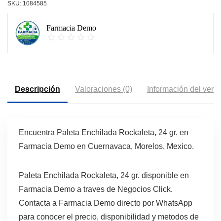
SKU:
1084585
Farmacia Demo
Descripción
Valoraciones (0)
Información del vend
Encuentra Paleta Enchilada Rockaleta, 24 gr. en
Farmacia Demo en Cuernavaca, Morelos, Mexico.
Paleta Enchilada Rockaleta, 24 gr. disponible en
Farmacia Demo a traves de Negocios Click.
Contacta a Farmacia Demo directo por WhatsApp
para conocer el precio, disponibilidad y metodos de