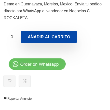
Demo en Cuernavaca, Morelos, Mexico. Envía tu pedido
directo por WhatsApp al vendedor en Negocios C…
ROCKALETA
AÑADIR AL CARRITO
Reportar Anuncio