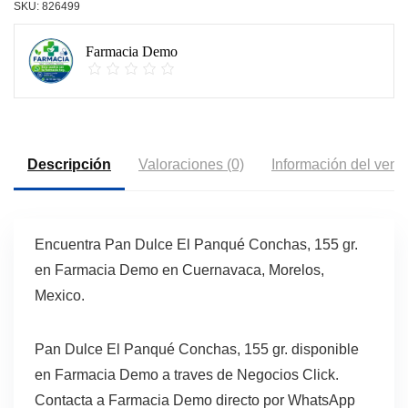
SKU:
826499
Farmacia Demo
Descripción
Valoraciones (0)
Información del vend
Encuentra Pan Dulce El Panqué Conchas, 155 gr.
en Farmacia Demo en Cuernavaca, Morelos,
Mexico.
Pan Dulce El Panqué Conchas, 155 gr. disponible
en Farmacia Demo a traves de Negocios Click.
Contacta a Farmacia Demo directo por WhatsApp