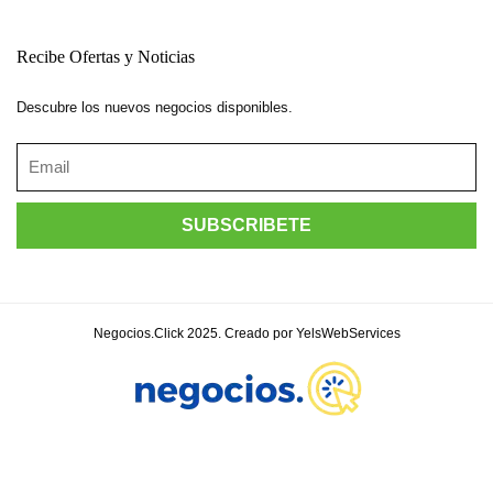
Recibe Ofertas y Noticias
Descubre los nuevos negocios disponibles.
Negocios.Click 2025. Creado por YelsWebServices