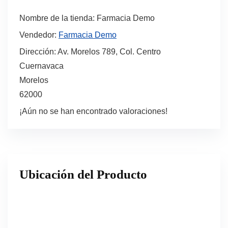
Nombre de la tienda:
Farmacia Demo
Vendedor:
Farmacia Demo
Dirección:
Av. Morelos 789, Col. Centro
Cuernavaca
Morelos
62000
¡Aún no se han encontrado valoraciones!
Ubicación del Producto