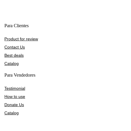
Para Clientes
Product for review
Contact Us
Best deals
Catalog
Para Vendedores
Testimonial
How to use
Donate Us
Catalog