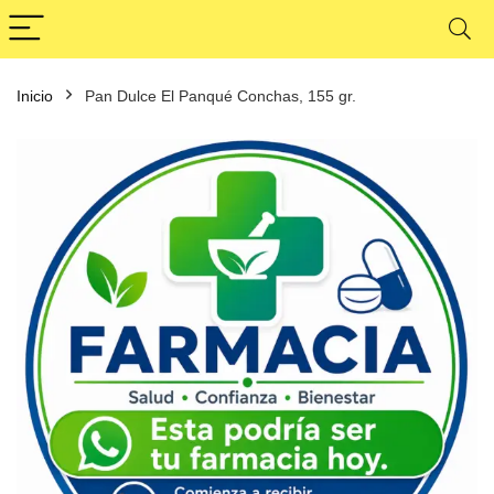
Inicio
Pan Dulce El Panqué Conchas, 155 gr.