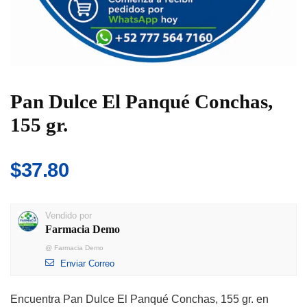
Pan Dulce El Panqué Conchas,
155 gr.
$
37.80
Vendido por
Farmacia Demo
@
Farmacia Demo
Enviar Correo
Encuentra Pan Dulce El Panqué Conchas, 155 gr. en