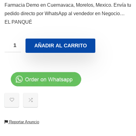
Farmacia Demo en Cuernavaca, Morelos, Mexico. Envía tu
pedido directo por WhatsApp al vendedor en Negocio…
EL PANQUÉ
AÑADIR AL CARRITO
Reportar Anuncio