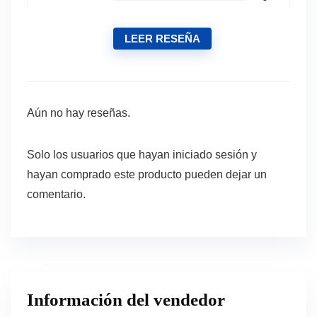
LEER RESEÑA
Aún no hay reseñas.
Solo los usuarios que hayan iniciado sesión y
hayan comprado este producto pueden dejar un
comentario.
Información del vendedor