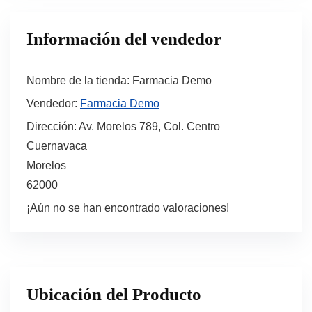
Información del vendedor
Nombre de la tienda:
Farmacia Demo
Vendedor:
Farmacia Demo
Dirección:
Av. Morelos 789, Col. Centro
Cuernavaca
Morelos
62000
¡Aún no se han encontrado valoraciones!
Ubicación del Producto