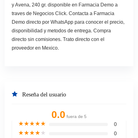
y Avena, 240 gr. disponible en Farmacia Demo a
traves de Negocios Click. Contacta a Farmacia
Demo directo por WhatsApp para conocer el precio,
disponibilidad y metodos de entrega. Compra
directo sin comisiones. Trato directo con el
proveedor en Mexico.
Reseña del usuario
0.0
fuera de 5
★
★
★
★
★
0
★
★
★
★
★
0