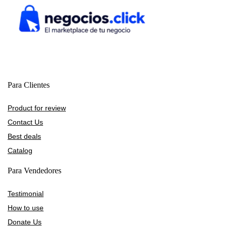
Para Clientes
Product for review
Contact Us
Best deals
Catalog
Para Vendedores
Testimonial
How to use
Donate Us