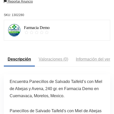
Reportar Anuncio
SKU:
1302280
Farmacia Demo
Descripción
Valoraciones (0)
Información del vend
Encuentra Panecillos de Salvado Taifeld’s con Miel
de Abejas y Avena, 240 gr. en Farmacia Demo en
Cuernavaca, Morelos, Mexico.
Panecillos de Salvado Taifeld's con Miel de Abejas