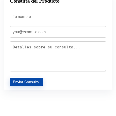
Consulta del Producto