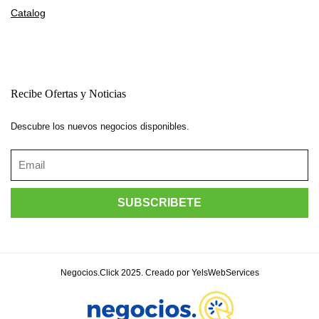
Catalog
Recibe Ofertas y Noticias
Descubre los nuevos negocios disponibles.
Negocios.Click 2025. Creado por YelsWebServices