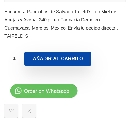
Encuentra Panecillos de Salvado Taifeld’s con Miel de
Abejas y Avena, 240 gr. en Farmacia Demo en
Cuernavaca, Morelos, Mexico. Envía tu pedido directo…
TAIFELD´S
AÑADIR AL CARRITO