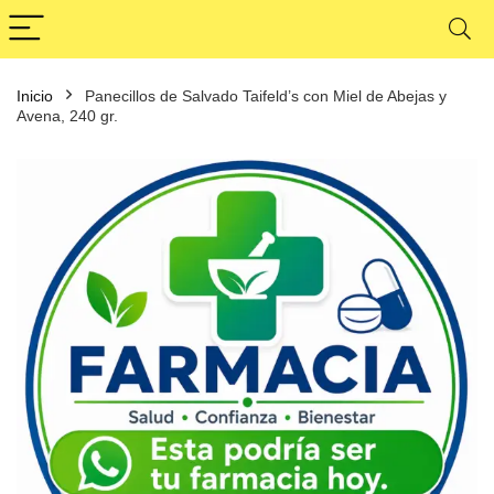
Inicio
Panecillos de Salvado Taifeld’s con Miel de Abejas y
Avena, 240 gr.