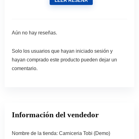
LEER RESEÑA
Aún no hay reseñas.
Solo los usuarios que hayan iniciado sesión y
hayan comprado este producto pueden dejar un
comentario.
Información del vendedor
Nombre de la tienda:
Carniceria Tobi (Demo)