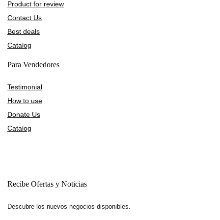
Product for review
Contact Us
Best deals
Catalog
Para Vendedores
Testimonial
How to use
Donate Us
Catalog
Recibe Ofertas y Noticias
Descubre los nuevos negocios disponibles.