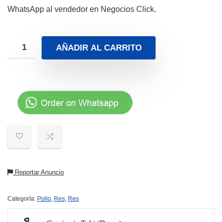
WhatsApp al vendedor en Negocios Click.
AÑADIR AL CARRITO
Reportar Anuncio
Categoría:
Pollo
,
Res
,
Res