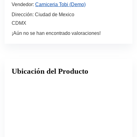
Vendedor:
Carniceria Tobi (Demo)
Dirección:
Ciudad de Mexico
CDMX
¡Aún no se han encontrado valoraciones!
Ubicación del Producto