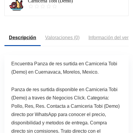
Carniceria Tobi (Demo)
Descripción
Valoraciones (0)
Información del vend
Encuentra Panza de res surtida en Carniceria Tobi
(Demo) en Cuernavaca, Morelos, Mexico.
Panza de res surtida disponible en Carniceria Tobi
(Demo) a traves de Negocios Click. Categoria:
Pollo, Res, Res. Contacta a Carniceria Tobi (Demo)
directo por WhatsApp para conocer el precio,
disponibilidad y metodos de entrega. Compra
directo sin comisiones. Trato directo con el