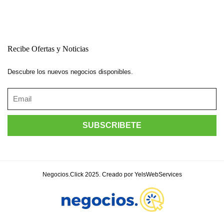
Recibe Ofertas y Noticias
Descubre los nuevos negocios disponibles.
Negocios.Click 2025. Creado por YelsWebServices