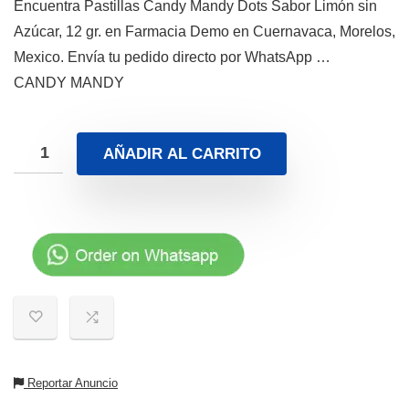
Encuentra Pastillas Candy Mandy Dots Sabor Limón sin
Azúcar, 12 gr. en Farmacia Demo en Cuernavaca, Morelos,
Mexico. Envía tu pedido directo por WhatsApp …
CANDY MANDY
AÑADIR AL CARRITO
Reportar Anuncio