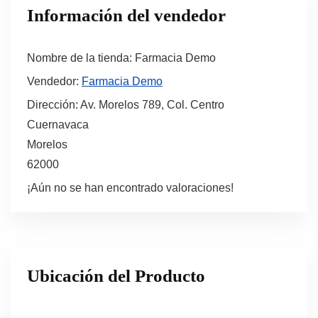
Información del vendedor
Nombre de la tienda:
Farmacia Demo
Vendedor:
Farmacia Demo
Dirección:
Av. Morelos 789, Col. Centro
Cuernavaca
Morelos
62000
¡Aún no se han encontrado valoraciones!
Ubicación del Producto