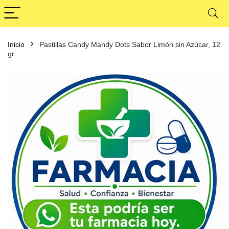
Inicio
Pastillas Candy Mandy Dots Sabor Limón sin Azúcar, 12
gr.