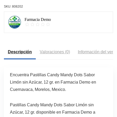
SKU:
808202
Farmacia Demo
Descripción
Valoraciones (0)
Información del vend
Encuentra Pastillas Candy Mandy Dots Sabor
Limón sin Azúcar, 12 gr. en Farmacia Demo en
Cuernavaca, Morelos, Mexico.
Pastillas Candy Mandy Dots Sabor Limón sin
Azúcar, 12 gr. disponible en Farmacia Demo a