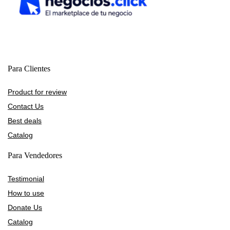
Para Clientes
Product for review
Contact Us
Best deals
Catalog
Para Vendedores
Testimonial
How to use
Donate Us
Catalog