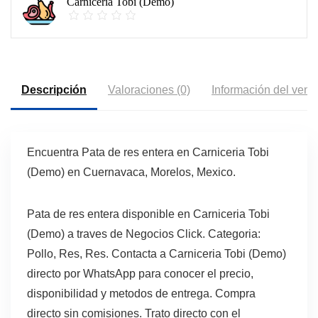
Carniceria Tobi (Demo)
Descripción
Valoraciones (0)
Información del vend
Encuentra Pata de res entera en Carniceria Tobi
(Demo) en Cuernavaca, Morelos, Mexico.
Pata de res entera disponible en Carniceria Tobi
(Demo) a traves de Negocios Click. Categoria:
Pollo, Res, Res. Contacta a Carniceria Tobi (Demo)
directo por WhatsApp para conocer el precio,
disponibilidad y metodos de entrega. Compra
directo sin comisiones. Trato directo con el