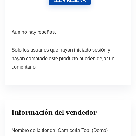
LEER RESEÑA
Aún no hay reseñas.
Solo los usuarios que hayan iniciado sesión y
hayan comprado este producto pueden dejar un
comentario.
Información del vendedor
Nombre de la tienda:
Carniceria Tobi (Demo)