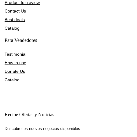
Product for review
Contact Us
Best deals
Catalog
Para Vendedores
Testimonial
How to use
Donate Us
Catalog
Recibe Ofertas y Noticias
Descubre los nuevos negocios disponibles.