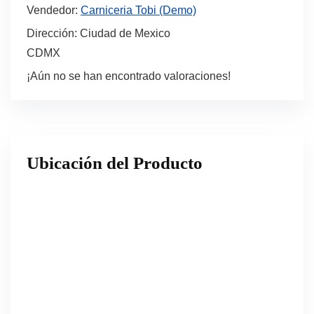
Vendedor:
Carniceria Tobi (Demo)
Dirección:
Ciudad de Mexico
CDMX
¡Aún no se han encontrado valoraciones!
Ubicación del Producto