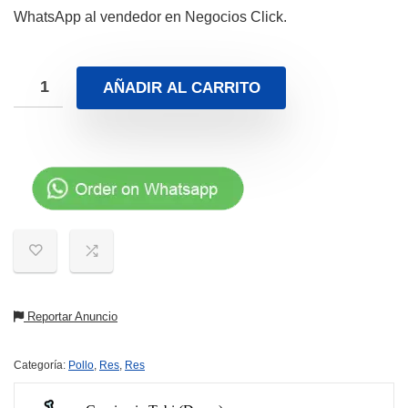
WhatsApp al vendedor en Negocios Click.
AÑADIR AL CARRITO
Reportar Anuncio
Categoría:
Pollo
,
Res
,
Res