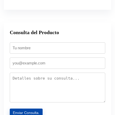
Consulta del Producto