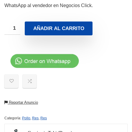
WhatsApp al vendedor en Negocios Click.
AÑADIR AL CARRITO
Reportar Anuncio
Categoría:
Pollo
,
Res
,
Res