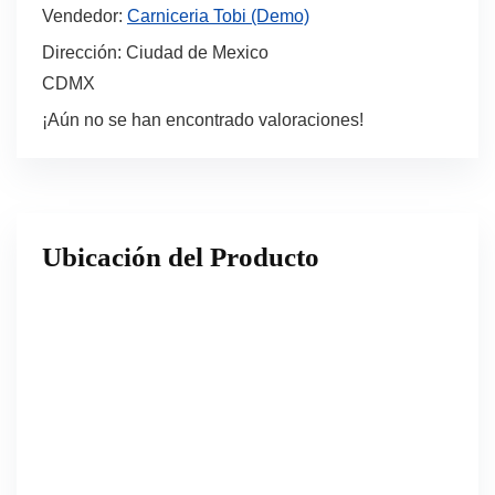
Vendedor:
Carniceria Tobi (Demo)
Dirección:
Ciudad de Mexico
CDMX
¡Aún no se han encontrado valoraciones!
Ubicación del Producto