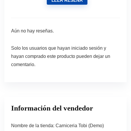
LEER RESEÑA
Aún no hay reseñas.
Solo los usuarios que hayan iniciado sesión y
hayan comprado este producto pueden dejar un
comentario.
Información del vendedor
Nombre de la tienda:
Carniceria Tobi (Demo)