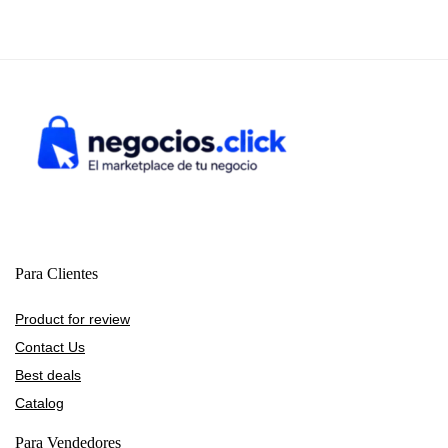
Para Clientes
Product for review
Contact Us
Best deals
Catalog
Para Vendedores