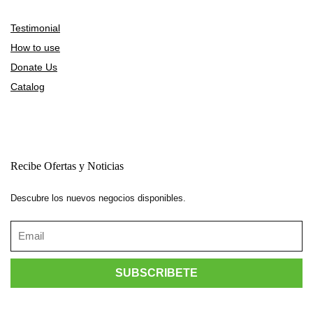
Testimonial
How to use
Donate Us
Catalog
Recibe Ofertas y Noticias
Descubre los nuevos negocios disponibles.