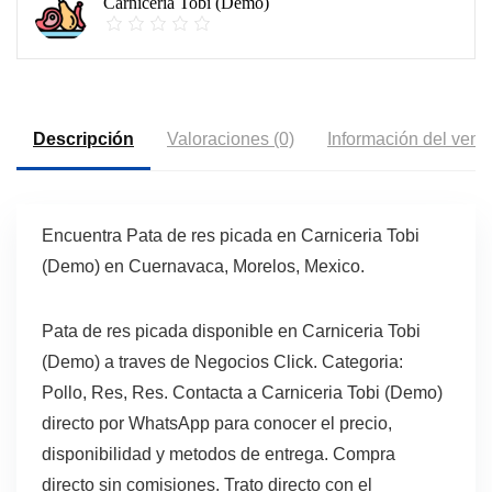
Carniceria Tobi (Demo)
Descripción
Valoraciones (0)
Información del vend
Encuentra Pata de res picada en Carniceria Tobi
(Demo) en Cuernavaca, Morelos, Mexico.
Pata de res picada disponible en Carniceria Tobi
(Demo) a traves de Negocios Click. Categoria:
Pollo, Res, Res. Contacta a Carniceria Tobi (Demo)
directo por WhatsApp para conocer el precio,
disponibilidad y metodos de entrega. Compra
directo sin comisiones. Trato directo con el