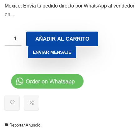
Mexico. Envía tu pedido directo por WhatsApp al vendedor
en…
AÑADIR AL CARRITO
ENVIAR MENSAJE
Reportar Anuncio