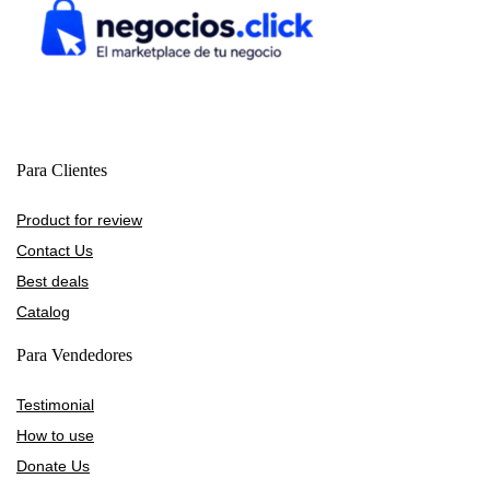
Para Clientes
Product for review
Contact Us
Best deals
Catalog
Para Vendedores
Testimonial
How to use
Donate Us