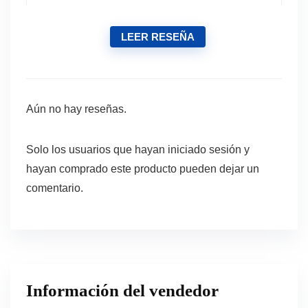
LEER RESEÑA
Aún no hay reseñas.
Solo los usuarios que hayan iniciado sesión y
hayan comprado este producto pueden dejar un
comentario.
Información del vendedor