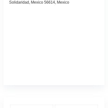
Solidaridad, Mexico 56614, Mexico