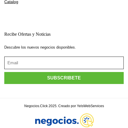
Catalog
Recibe Ofertas y Noticias
Descubre los nuevos negocios disponibles.
Negocios.Click 2025. Creado por YelsWebServices