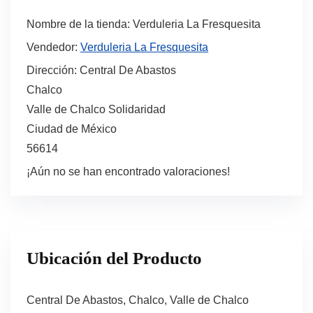
Nombre de la tienda:
Verduleria La Fresquesita
Vendedor:
Verduleria La Fresquesita
Dirección:
Central De Abastos
Chalco
Valle de Chalco Solidaridad
Ciudad de México
56614
¡Aún no se han encontrado valoraciones!
Ubicación del Producto
Central De Abastos, Chalco, Valle de Chalco