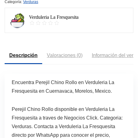
Categoría:
Verduras
Verduleria La Fresquesita
Descripción
Valoraciones (0)
Información del vend
Encuentra Perejil Chino Rollo en Verduleria La
Fresquesita en Cuernavaca, Morelos, Mexico.
Perejil Chino Rollo disponible en Verduleria La
Fresquesita a traves de Negocios Click. Categoria:
Verduras. Contacta a Verduleria La Fresquesita
directo por WhatsApp para conocer el precio,