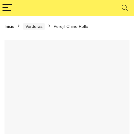
Inicio
Verduras
Perejil Chino Rollo