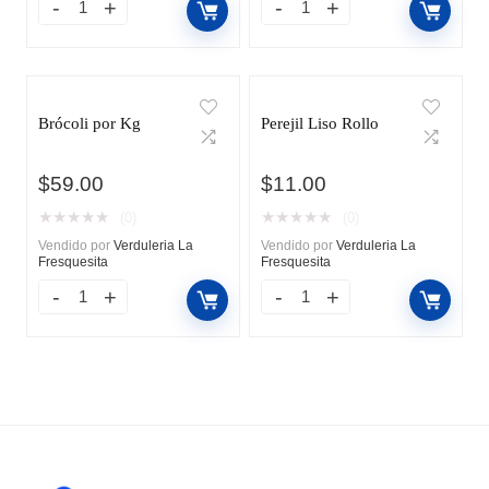
Brócoli por Kg
Perejil Liso Rollo
$
59.00
$
11.00
★
★
★
★
★
★
★
★
★
★
(0)
(0)
Vendido por
Verduleria La
Vendido por
Verduleria La
Fresquesita
Fresquesita