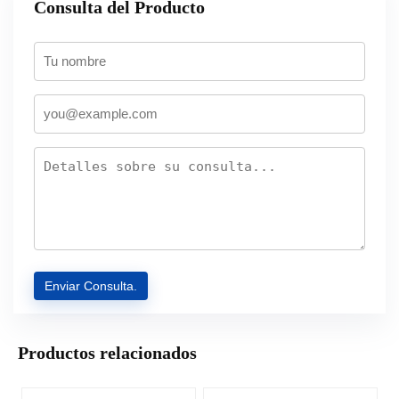
Consulta del Producto
Productos relacionados