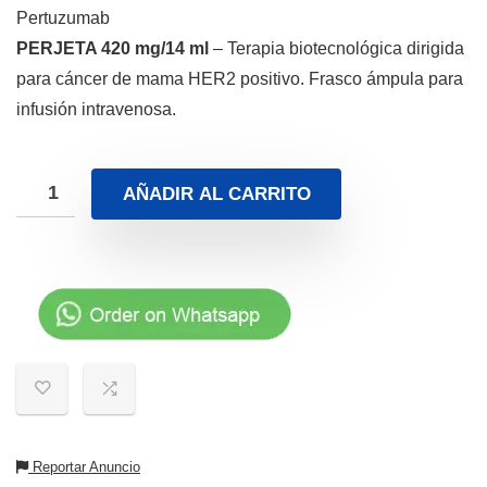
Pertuzumab
PERJETA 420 mg/14 ml
– Terapia biotecnológica dirigida
para cáncer de mama HER2 positivo. Frasco ámpula para
infusión intravenosa.
AÑADIR AL CARRITO
Reportar Anuncio