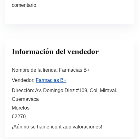
comentario.
Información del vendedor
Nombre de la tienda:
Farmacias B+
Vendedor:
Farmacias B+
Dirección:
Av. Domingo Diez #109, Col. Miraval.
Cuernavaca
Morelos
62270
¡Aún no se han encontrado valoraciones!