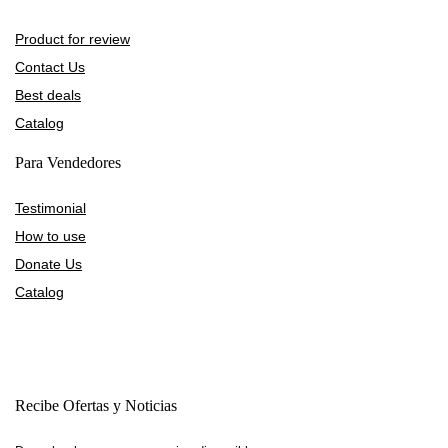
Product for review
Contact Us
Best deals
Catalog
Para Vendedores
Testimonial
How to use
Donate Us
Catalog
Recibe Ofertas y Noticias