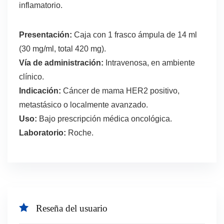
inflamatorio.
Presentación:
Caja con 1 frasco ámpula de 14 ml
(30 mg/ml, total 420 mg).
Vía de administración:
Intravenosa, en ambiente
clínico.
Indicación:
Cáncer de mama HER2 positivo,
metastásico o localmente avanzado.
Uso:
Bajo prescripción médica oncológica.
Laboratorio:
Roche.
Reseña del usuario