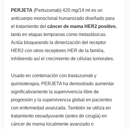
PERJETA
(Pertuzumab) 420 mg/14 ml es un
anticuerpo monoclonal humanizado diseñado para
el tratamiento del
cáncer de mama HER2 positivo
,
tanto en etapas tempranas como metastásicas.
Actúa bloqueando la dimerización del receptor
HER2 con otros receptores HER de la familia,
inhibiendo así el crecimiento de células tumorales.
Usado en combinación con trastuzumab y
quimioterapia, PERJETA ha demostrado aumentar
significativamente la supervivencia libre de
progresión y la supervivencia global en pacientes
con enfermedad avanzada. También se utiliza en
tratamiento neoadyuvante (antes de cirugía) en
cáncer de mama localmente avanzado o