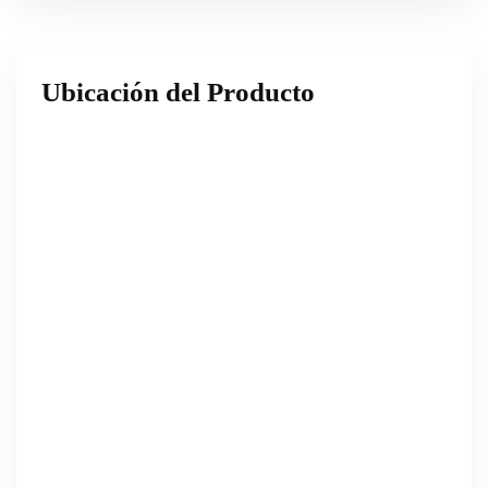
Ubicación del Producto