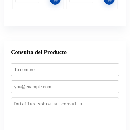
Consulta del Producto