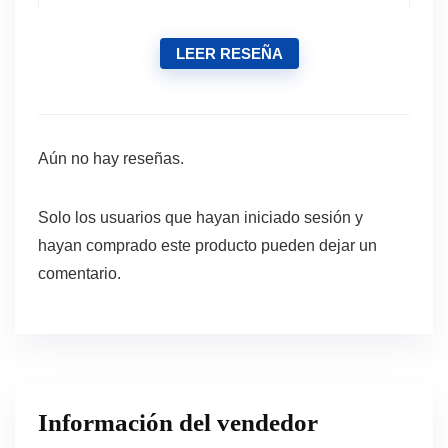
LEER RESEÑA
Aún no hay reseñas.
Solo los usuarios que hayan iniciado sesión y
hayan comprado este producto pueden dejar un
comentario.
Información del vendedor