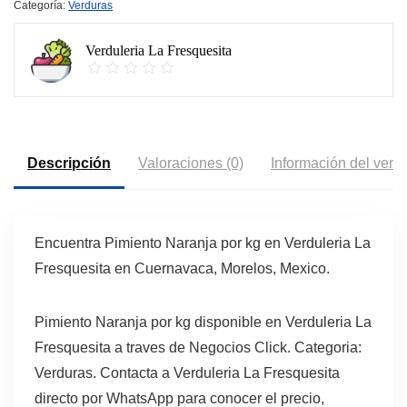
Categoría:
Verduras
Verduleria La Fresquesita
Descripción
Valoraciones (0)
Información del vend
Encuentra Pimiento Naranja por kg en Verduleria La
Fresquesita en Cuernavaca, Morelos, Mexico.
Pimiento Naranja por kg disponible en Verduleria La
Fresquesita a traves de Negocios Click. Categoria:
Verduras. Contacta a Verduleria La Fresquesita
directo por WhatsApp para conocer el precio,