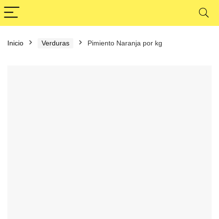
Inicio
Verduras
Pimiento Naranja por kg