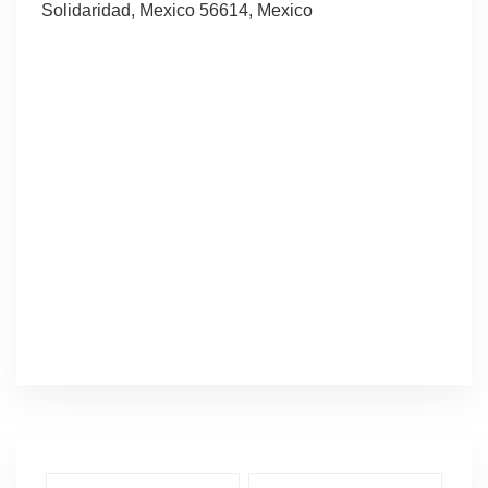
Solidaridad, Mexico 56614, Mexico