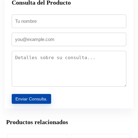
Consulta del Producto
Productos relacionados