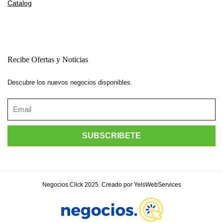
Catalog
Recibe Ofertas y Noticias
Descubre los nuevos negocios disponibles.
Negocios.Click 2025. Creado por YelsWebServices