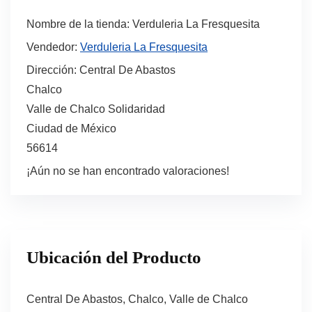
Nombre de la tienda:
Verduleria La Fresquesita
Vendedor:
Verduleria La Fresquesita
Dirección:
Central De Abastos
Chalco
Valle de Chalco Solidaridad
Ciudad de México
56614
¡Aún no se han encontrado valoraciones!
Ubicación del Producto
Central De Abastos, Chalco, Valle de Chalco