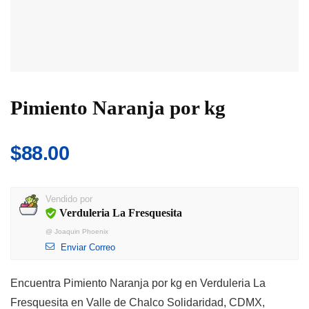
Pimiento Naranja por kg
$
88.00
Vendido por
Verduleria La Fresquesita
@
Joaquin Phoenix
Enviar Correo
Encuentra Pimiento Naranja por kg en Verduleria La
Fresquesita en Valle de Chalco Solidaridad, CDMX,