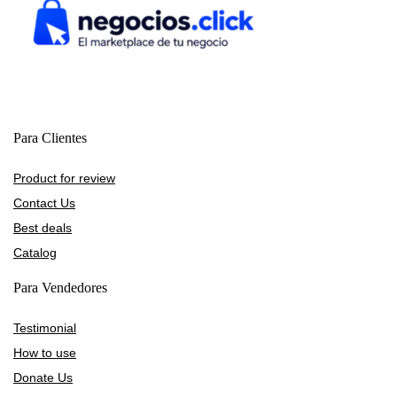
Para Clientes
Product for review
Contact Us
Best deals
Catalog
Para Vendedores
Testimonial
How to use
Donate Us