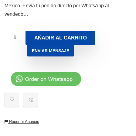
Mexico. Envía tu pedido directo por WhatsApp al
vendedo…
AÑADIR AL CARRITO
ENVIAR MENSAJE
Reportar Anuncio