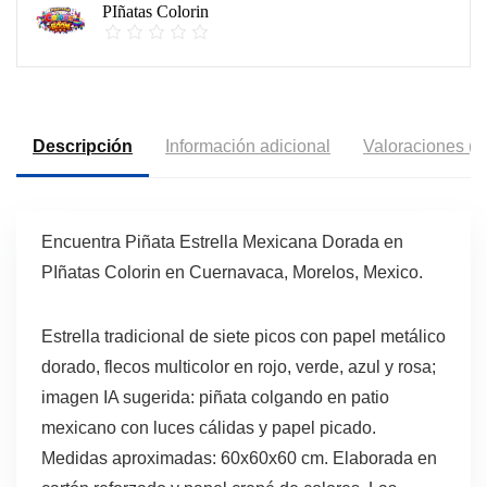
PIñatas Colorin
Descripción
Información adicional
Valoraciones (0
Encuentra Piñata Estrella Mexicana Dorada en
PIñatas Colorin en Cuernavaca, Morelos, Mexico.
Estrella tradicional de siete picos con papel metálico
dorado, flecos multicolor en rojo, verde, azul y rosa;
imagen IA sugerida: piñata colgando en patio
mexicano con luces cálidas y papel picado.
Medidas aproximadas: 60x60x60 cm. Elaborada en