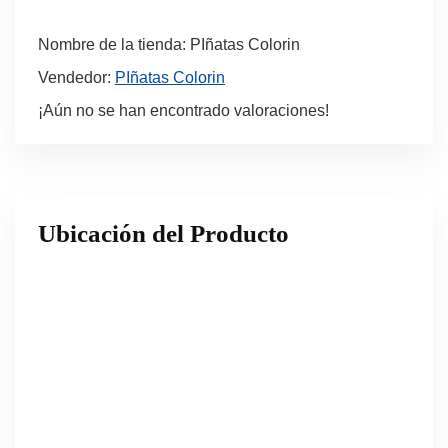
Nombre de la tienda:
PIñatas Colorin
Vendedor:
PIñatas Colorin
¡Aún no se han encontrado valoraciones!
Ubicación del Producto