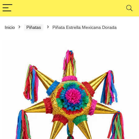
Inicio
Piñatas
Piñata Estrella Mexicana Dorada