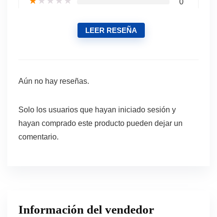
★
★
★
★
★
0
LEER RESEÑA
Aún no hay reseñas.
Solo los usuarios que hayan iniciado sesión y
hayan comprado este producto pueden dejar un
comentario.
Información del vendedor