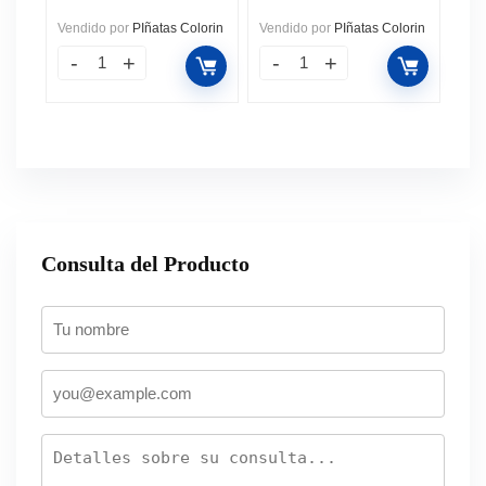
Vendido por
PIñatas Colorin
Vendido por
PIñatas Colorin
Consulta del Producto