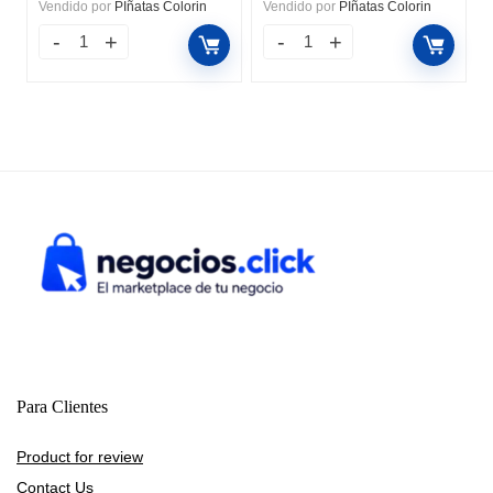
Vendido por
PIñatas Colorin
Vendido por
PIñatas Colorin
Para Clientes
Product for review
Contact Us