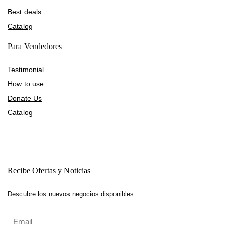
Best deals
Catalog
Para Vendedores
Testimonial
How to use
Donate Us
Catalog
Recibe Ofertas y Noticias
Descubre los nuevos negocios disponibles.