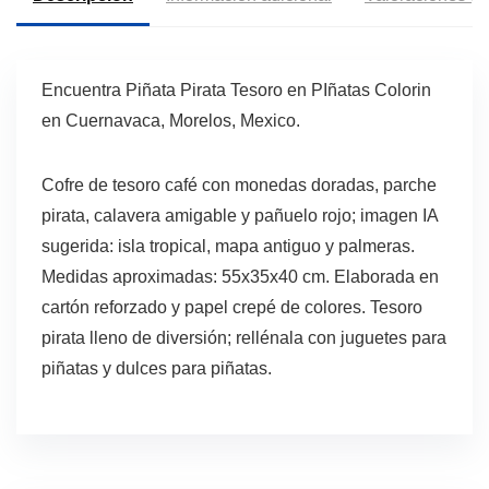
Encuentra Piñata Pirata Tesoro en PIñatas Colorin
en Cuernavaca, Morelos, Mexico.
Cofre de tesoro café con monedas doradas, parche
pirata, calavera amigable y pañuelo rojo; imagen IA
sugerida: isla tropical, mapa antiguo y palmeras.
Medidas aproximadas: 55x35x40 cm. Elaborada en
cartón reforzado y papel crepé de colores. Tesoro
pirata lleno de diversión; rellénala con juguetes para
piñatas y dulces para piñatas.