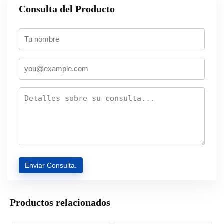
Consulta del Producto
Productos relacionados