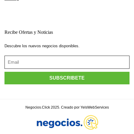
Recibe Ofertas y Noticias
Descubre los nuevos negocios disponibles.
Negocios.Click 2025. Creado por YelsWebServices