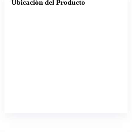
Ubicación del Producto