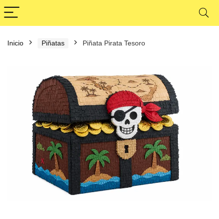
Inicio
Piñatas
Piñata Pirata Tesoro