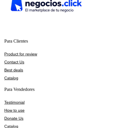
Para Clientes
Product for review
Contact Us
Best deals
Catalog
Para Vendedores
Testimonial
How to use
Donate Us
Catalog