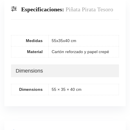
Especificaciones:
Piñata Pirata Tesoro
Medidas
55x35x40 cm
Material
Cartón reforzado y papel crepé
Dimensions
Dimensions
55 × 35 × 40 cm