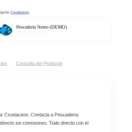
goría:
Crustaceos
Pescaderia Nemo (DEMO)
tos
Consulta del Producto
a: Crustaceos. Contacta a Pescaderia
recto sin comisiones. Trato directo con el