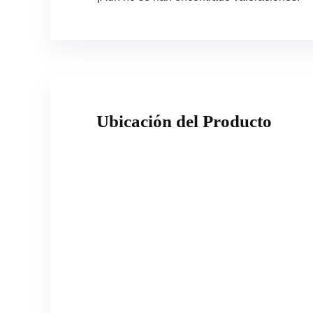
Ubicación del Producto