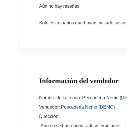
Aún no hay reseñas.
Solo los usuarios que hayan iniciado sesi
Información del vendedor
Nombre de la tienda:
Pescaderia Nemo (D
Vendedor:
Pescaderia Nemo (DEMO)
Dirección:
¡Aún no se han encontrado valoraciones!