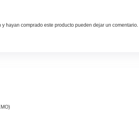
ón y hayan comprado este producto pueden dejar un comentario.
EMO)