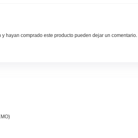
ón y hayan comprado este producto pueden dejar un comentario.
EMO)