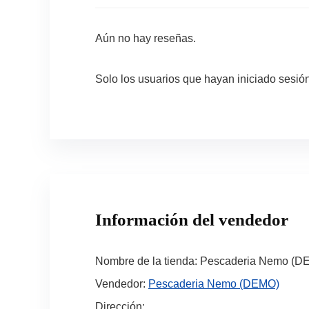
Aún no hay reseñas.
Solo los usuarios que hayan iniciado sesi
Información del vendedor
Nombre de la tienda:
Pescaderia Nemo (D
Vendedor:
Pescaderia Nemo (DEMO)
Dirección: