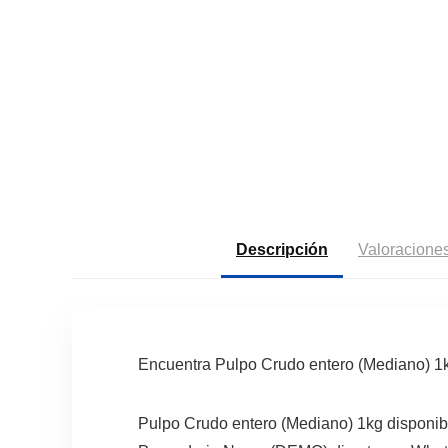
Descripción
Valoraciones
Encuentra Pulpo Crudo entero (Mediano) 
Pulpo Crudo entero (Mediano) 1kg disponib