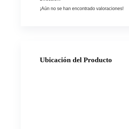
¡Aún no se han encontrado valoraciones!
Ubicación del Producto