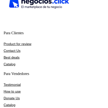
Para Clientes
Product for review
Contact Us
Best deals
Catalog
Para Vendedores
Testimonial
How to use
Donate Us
Catalog