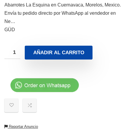
Abarrotes La Esquina en Cuernavaca, Morelos, Mexico.
Envía tu pedido directo por WhatsApp al vendedor en
Ne…
GÜD
AÑADIR AL CARRITO
Reportar Anuncio