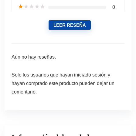
★
★
★
★
★
0
LEER RESEÑA
Aún no hay reseñas.
Solo los usuarios que hayan iniciado sesión y
hayan comprado este producto pueden dejar un
comentario.