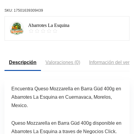
SKU:
17501639309439
Abarrotes La Esquina
Descripción
Valoraciones (0)
Información del vend
Encuentra Queso Mozzarella en Barra Güd 400g en
Abarrotes La Esquina en Cuernavaca, Morelos,
Mexico.
Queso Mozzarella en Barra Güd 400g disponible en
Abarrotes La Esquina a traves de Negocios Click.