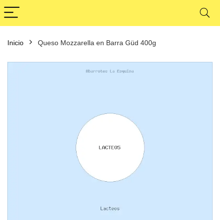
Inicio
Queso Mozzarella en Barra Güd 400g