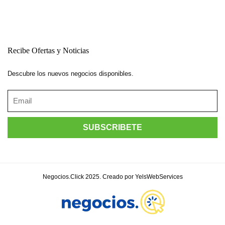
Recibe Ofertas y Noticias
Descubre los nuevos negocios disponibles.
Negocios.Click 2025. Creado por YelsWebServices