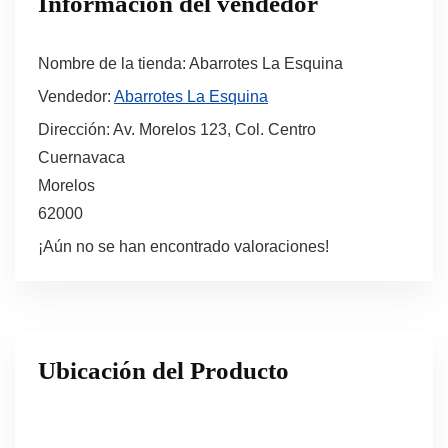
Información del vendedor
Nombre de la tienda:
Abarrotes La Esquina
Vendedor:
Abarrotes La Esquina
Dirección:
Av. Morelos 123, Col. Centro
Cuernavaca
Morelos
62000
¡Aún no se han encontrado valoraciones!
Ubicación del Producto