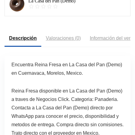
La Casa del Pan (Demo)
Descripción
Valoraciones (0)
Información del vend
Encuentra Reina Fresa en La Casa del Pan (Demo)
en Cuernavaca, Morelos, Mexico.
Reina Fresa disponible en La Casa del Pan (Demo)
a traves de Negocios Click. Categoria: Panaderia.
Contacta a La Casa del Pan (Demo) directo por
WhatsApp para conocer el precio, disponibilidad y
metodos de entrega. Compra directo sin comisiones.
Trato directo con el proveedor en Mexico.