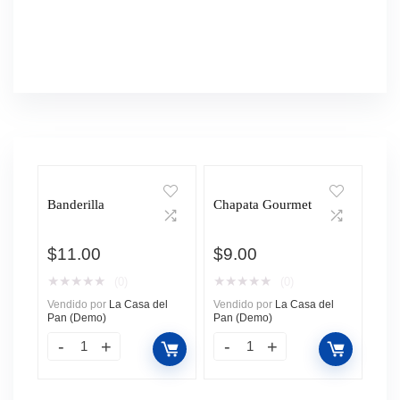
Banderilla
Chapata Gourmet
$
11.00
$
9.00
★
★
★
★
★
★
★
★
★
★
(0)
(0)
Vendido por
La Casa del
Vendido por
La Casa del
Pan (Demo)
Pan (Demo)