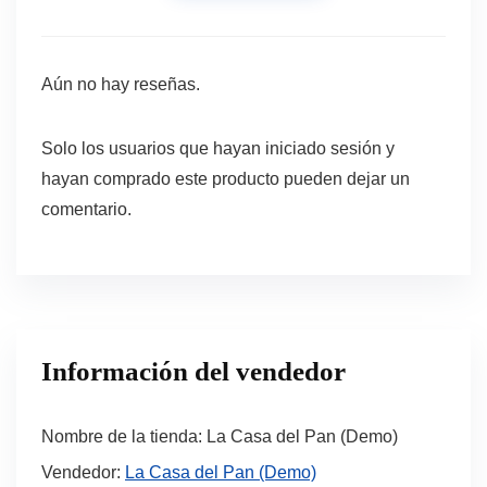
Aún no hay reseñas.
Solo los usuarios que hayan iniciado sesión y
hayan comprado este producto pueden dejar un
comentario.
Información del vendedor
Nombre de la tienda:
La Casa del Pan (Demo)
Vendedor:
La Casa del Pan (Demo)