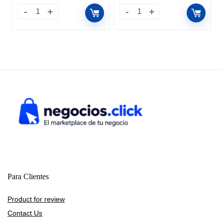
Para Clientes
Product for review
Contact Us