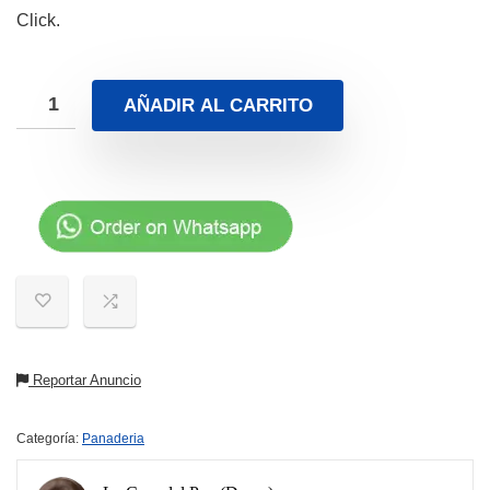
Click.
AÑADIR AL CARRITO
Reportar Anuncio
Categoría:
Panaderia