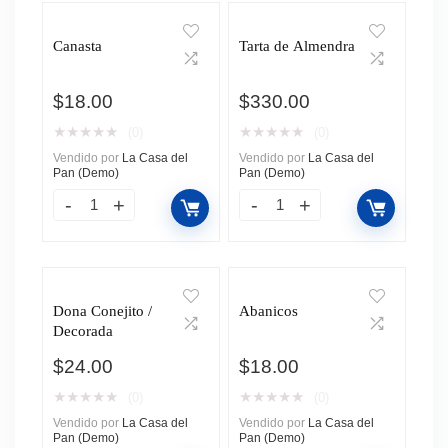
Canasta
Tarta de Almendra
$
18.00
$
330.00
★
★
★
★
★
★
★
★
★
★
(0)
(0)
Vendido por
La Casa del
Vendido por
La Casa del
Pan (Demo)
Pan (Demo)
Dona Conejito /
Abanicos
Decorada
$
24.00
$
18.00
★
★
★
★
★
★
★
★
★
★
(0)
(0)
Vendido por
La Casa del
Vendido por
La Casa del
Pan (Demo)
Pan (Demo)