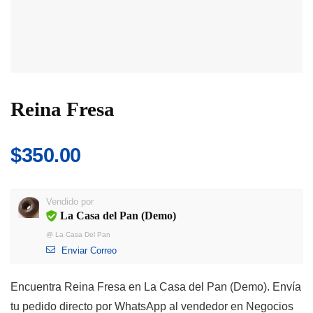
Reina Fresa
$
350.00
Vendido por
La Casa del Pan (Demo)
@
La Casa Del Pan
Enviar Correo
Encuentra Reina Fresa en La Casa del Pan (Demo). Envía
tu pedido directo por WhatsApp al vendedor en Negocios