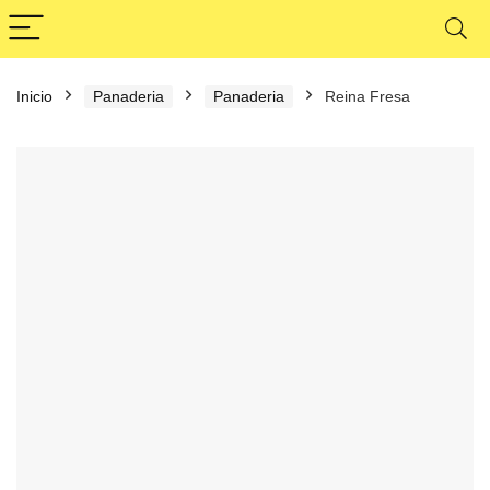
Inicio
Panaderia
Panaderia
Reina Fresa