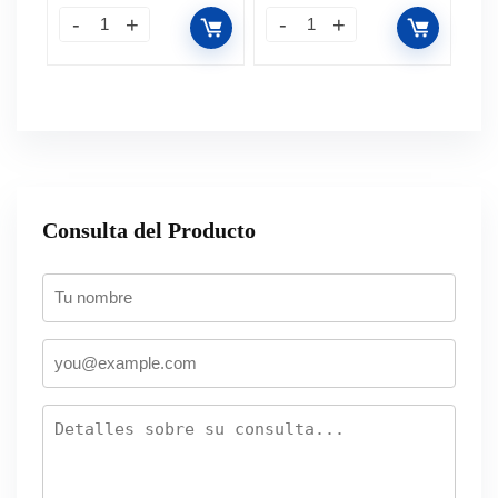
Consulta del Producto