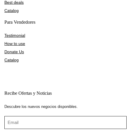
Best deals
Catalog
Para Vendedores
Testimonial
How to use
Donate Us
Catalog
Recibe Ofertas y Noticias
Descubre los nuevos negocios disponibles.