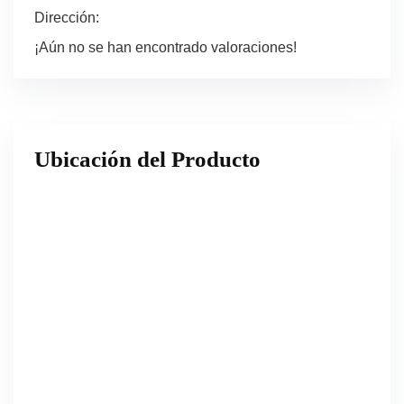
Dirección:
¡Aún no se han encontrado valoraciones!
Ubicación del Producto