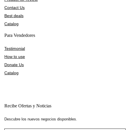
Contact Us
Best deals
Catalog
Para Vendedores
Testimonial
How to use
Donate Us
Catalog
Recibe Ofertas y Noticias
Descubre los nuevos negocios disponibles.