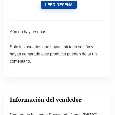
LEER RESEÑA
Aún no hay reseñas.
Solo los usuarios que hayan iniciado sesión y
hayan comprado este producto pueden dejar un
comentario.
Información del vendedor
Nombre de la tienda:
Pescaderia Nemo (DEMO)