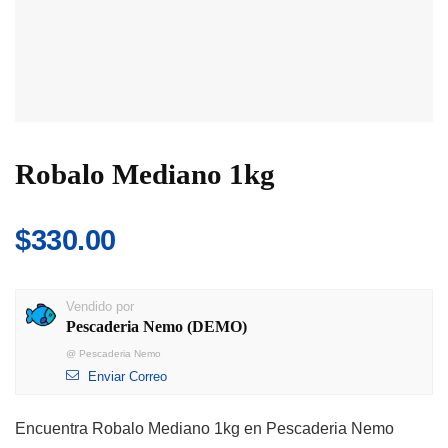
Robalo Mediano 1kg
$
330.00
Vendido por
Pescaderia Nemo (DEMO)
@
Pescaderia Nemo
Enviar Correo
Encuentra Robalo Mediano 1kg en Pescaderia Nemo