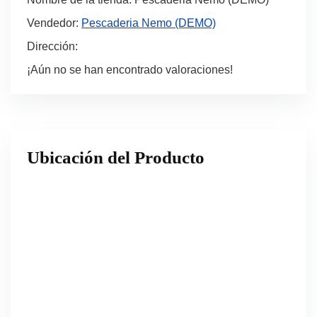
Vendedor:
Pescaderia Nemo (DEMO)
Dirección:
¡Aún no se han encontrado valoraciones!
Ubicación del Producto