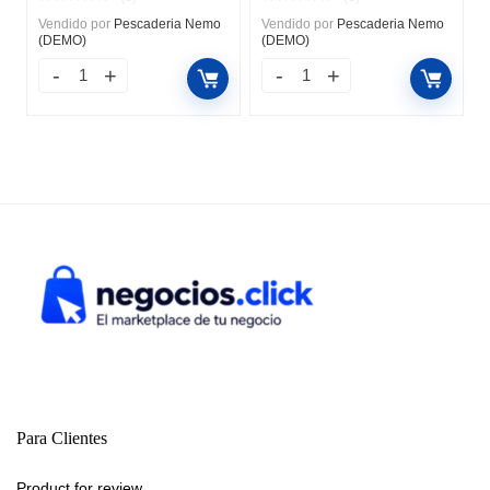
Vendido por
Pescaderia Nemo
Vendido por
Pescaderia Nemo
(DEMO)
(DEMO)
Para Clientes
Product for review