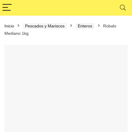
Inicio
Pescados y Mariscos
Enteros
Robalo
Mediano 1kg