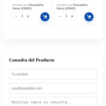
Vendido por
Pescaderia
Vendido por
Pescaderia
Nemo (DEMO)
Nemo (DEMO)
Consulta del Producto