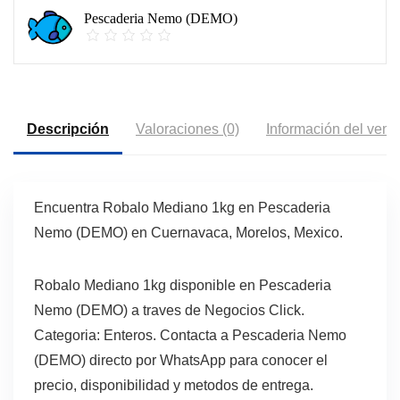
Pescaderia Nemo (DEMO)
Descripción
Valoraciones (0)
Información del vend
Encuentra Robalo Mediano 1kg en Pescaderia
Nemo (DEMO) en Cuernavaca, Morelos, Mexico.
Robalo Mediano 1kg disponible en Pescaderia
Nemo (DEMO) a traves de Negocios Click.
Categoria: Enteros. Contacta a Pescaderia Nemo
(DEMO) directo por WhatsApp para conocer el
precio, disponibilidad y metodos de entrega.