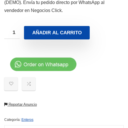
(DEMO). Envía tu pedido directo por WhatsApp al
vendedor en Negocios Click.
AÑADIR AL CARRITO
Reportar Anuncio
Categoría:
Enteros