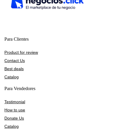
Para Clientes
Product for review
Contact Us
Best deals
Catalog
Para Vendedores
Testimonial
How to use
Donate Us
Catalog