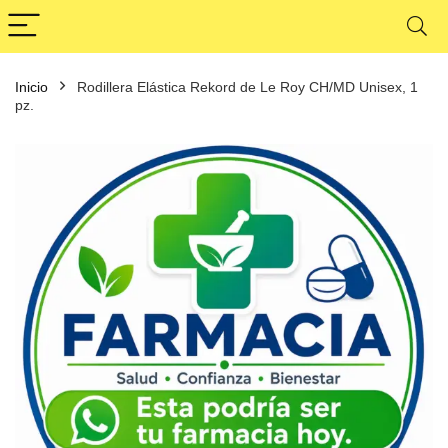
Inicio
Rodillera Elástica Rekord de Le Roy CH/MD Unisex, 1
pz.