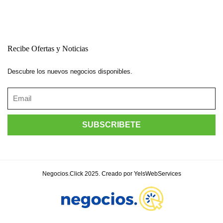
Recibe Ofertas y Noticias
Descubre los nuevos negocios disponibles.
Negocios.Click 2025. Creado por YelsWebServices