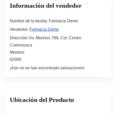
Información del vendedor
Nombre de la tienda:
Farmacia Demo
Vendedor:
Farmacia Demo
Dirección:
Av. Morelos 789, Col. Centro
Cuernavaca
Morelos
62000
¡Aún no se han encontrado valoraciones!
Ubicación del Producto