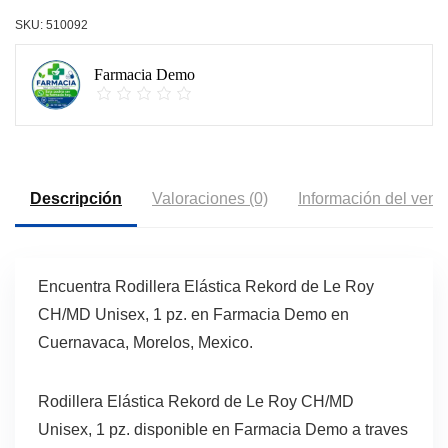
SKU:
510092
Farmacia Demo
Descripción
Valoraciones (0)
Información del vend
Encuentra Rodillera Elástica Rekord de Le Roy
CH/MD Unisex, 1 pz. en Farmacia Demo en
Cuernavaca, Morelos, Mexico.
Rodillera Elástica Rekord de Le Roy CH/MD
Unisex, 1 pz. disponible en Farmacia Demo a traves