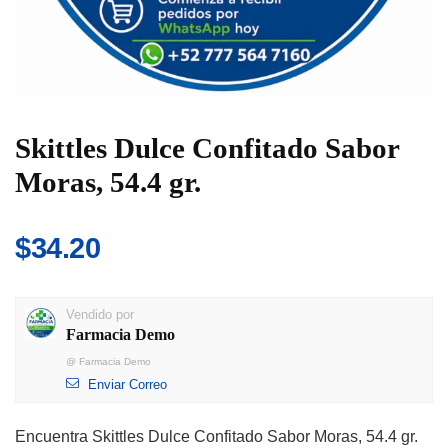
Skittles Dulce Confitado Sabor
Moras, 54.4 gr.
$
34.20
Vendido por
Farmacia Demo
@
Farmacia Demo
Enviar Correo
Encuentra Skittles Dulce Confitado Sabor Moras, 54.4 gr.