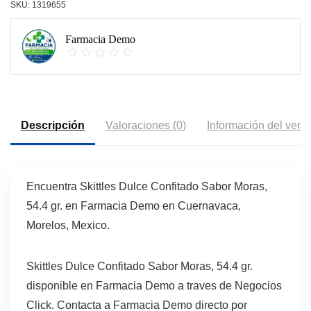
SKU:
1319655
Farmacia Demo
Descripción
Valoraciones (0)
Información del vend
Encuentra Skittles Dulce Confitado Sabor Moras,
54.4 gr. en Farmacia Demo en Cuernavaca,
Morelos, Mexico.
Skittles Dulce Confitado Sabor Moras, 54.4 gr.
disponible en Farmacia Demo a traves de Negocios
Click. Contacta a Farmacia Demo directo por