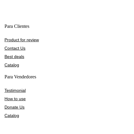
Para Clientes
Product for review
Contact Us
Best deals
Catalog
Para Vendedores
Testimonial
How to use
Donate Us
Catalog