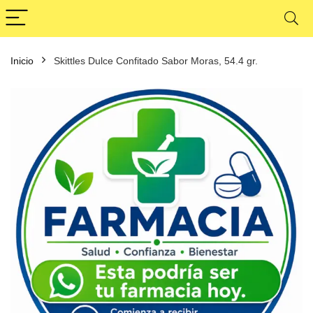
Inicio
Skittles Dulce Confitado Sabor Moras, 54.4 gr.