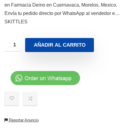
en Farmacia Demo en Cuernavaca, Morelos, Mexico.
Envía tu pedido directo por WhatsApp al vendedor e…
SKITTLES
AÑADIR AL CARRITO
Reportar Anuncio