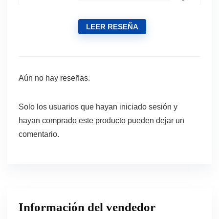
LEER RESEÑA
Aún no hay reseñas.
Solo los usuarios que hayan iniciado sesión y
hayan comprado este producto pueden dejar un
comentario.
Información del vendedor