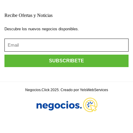
Recibe Ofertas y Noticias
Descubre los nuevos negocios disponibles.
Negocios.Click 2025. Creado por YelsWebServices