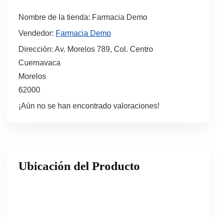
Nombre de la tienda:
Farmacia Demo
Vendedor:
Farmacia Demo
Dirección:
Av. Morelos 789, Col. Centro
Cuernavaca
Morelos
62000
¡Aún no se han encontrado valoraciones!
Ubicación del Producto