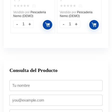
★
★
★
★
★
★
★
★
★
★
(0)
(0)
Vendido por
Pescaderia
Vendido por
Pescaderia
Nemo (DEMO)
Nemo (DEMO)
Consulta del Producto