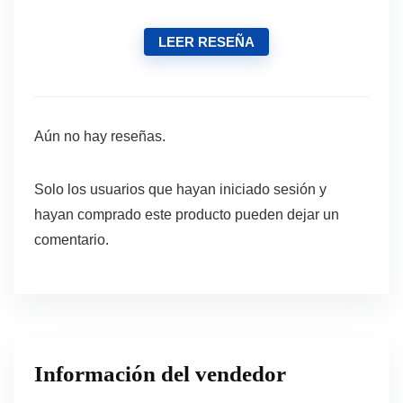
LEER RESEÑA
Aún no hay reseñas.
Solo los usuarios que hayan iniciado sesión y
hayan comprado este producto pueden dejar un
comentario.
Información del vendedor