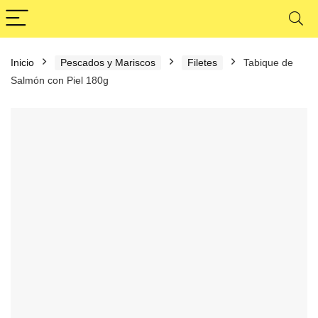
Inicio
Pescados y Mariscos
Filetes
Tabique de
Salmón con Piel 180g