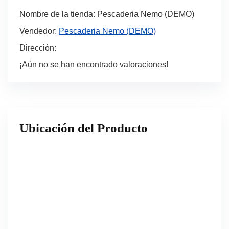
Nombre de la tienda:
Pescaderia Nemo (DEMO)
Vendedor:
Pescaderia Nemo (DEMO)
Dirección:
¡Aún no se han encontrado valoraciones!
Ubicación del Producto