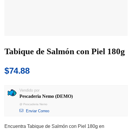
Tabique de Salmón con Piel 180g
$
74.88
Vendido por
Pescaderia Nemo (DEMO)
@
Pescaderia Nemo
Enviar Correo
Encuentra Tabique de Salmón con Piel 180g en