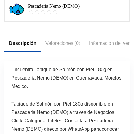
Pescaderia Nemo (DEMO)
Descripción
Valoraciones (0)
Información del vend
Encuentra Tabique de Salmón con Piel 180g en
Pescaderia Nemo (DEMO) en Cuernavaca, Morelos,
Mexico.
Tabique de Salmón con Piel 180g disponible en
Pescaderia Nemo (DEMO) a traves de Negocios
Click. Categoria: Filetes. Contacta a Pescaderia
Nemo (DEMO) directo por WhatsApp para conocer