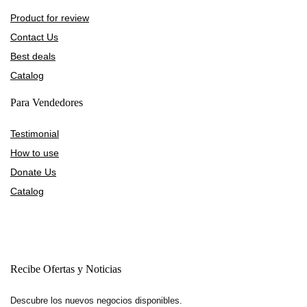
Product for review
Contact Us
Best deals
Catalog
Para Vendedores
Testimonial
How to use
Donate Us
Catalog
Recibe Ofertas y Noticias
Descubre los nuevos negocios disponibles.