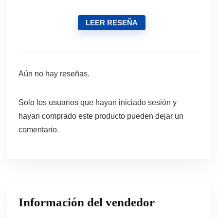
LEER RESEÑA
Aún no hay reseñas.
Solo los usuarios que hayan iniciado sesión y
hayan comprado este producto pueden dejar un
comentario.
Información del vendedor