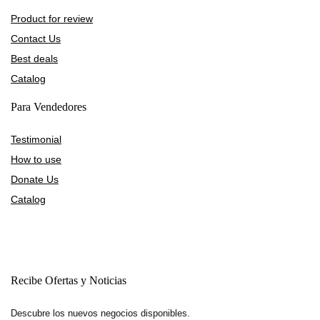
Product for review
Contact Us
Best deals
Catalog
Para Vendedores
Testimonial
How to use
Donate Us
Catalog
Recibe Ofertas y Noticias
Descubre los nuevos negocios disponibles.