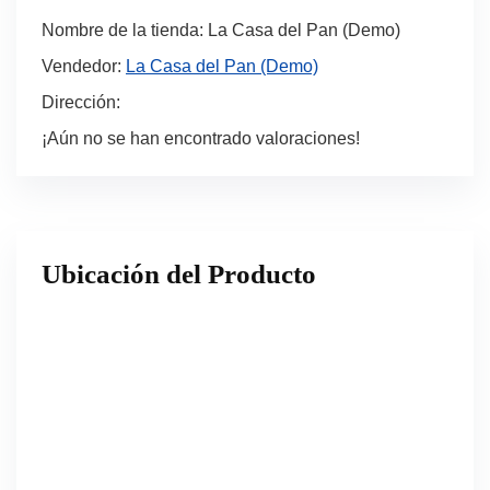
Nombre de la tienda:
La Casa del Pan (Demo)
Vendedor:
La Casa del Pan (Demo)
Dirección:
¡Aún no se han encontrado valoraciones!
Ubicación del Producto