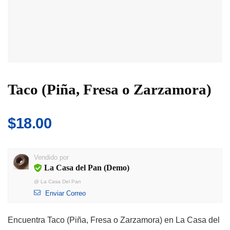
Taco (Piña, Fresa o Zarzamora)
$
18.00
Vendido por
La Casa del Pan (Demo)
@
La Casa Del Pan
Enviar Correo
Encuentra Taco (Piña, Fresa o Zarzamora) en La Casa del