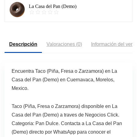
La Casa del Pan (Demo)
Descripción
Valoraciones (0)
Información del vend
Encuentra Taco (Piña, Fresa o Zarzamora) en La
Casa del Pan (Demo) en Cuernavaca, Morelos,
Mexico.
Taco (Piña, Fresa o Zarzamora) disponible en La
Casa del Pan (Demo) a traves de Negocios Click.
Categoria: Pan Dulce. Contacta a La Casa del Pan
(Demo) directo por WhatsApp para conocer el