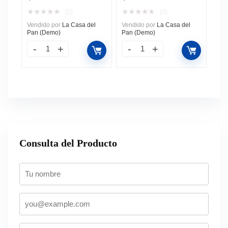
★
★
★
★
★
★
★
★
★
★
(0)
(0)
Vendido por
La Casa del
Vendido por
La Casa del
Pan (Demo)
Pan (Demo)
Consulta del Producto