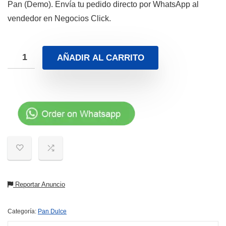
Pan (Demo). Envía tu pedido directo por WhatsApp al
vendedor en Negocios Click.
AÑADIR AL CARRITO
Reportar Anuncio
Categoría:
Pan Dulce