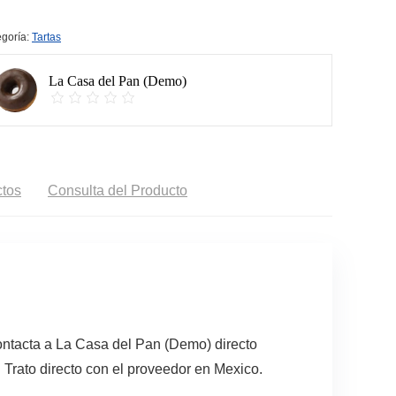
goría:
Tartas
La Casa del Pan (Demo)
tos
Consulta del Producto
ontacta a La Casa del Pan (Demo) directo
 Trato directo con el proveedor en Mexico.