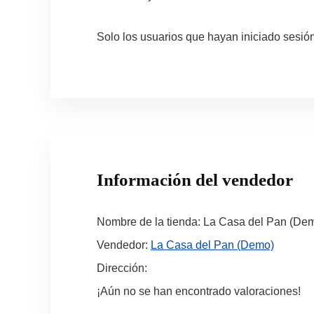
Solo los usuarios que hayan iniciado sesi
Información del vendedor
Nombre de la tienda:
La Casa del Pan (De
Vendedor:
La Casa del Pan (Demo)
Dirección:
¡Aún no se han encontrado valoraciones!