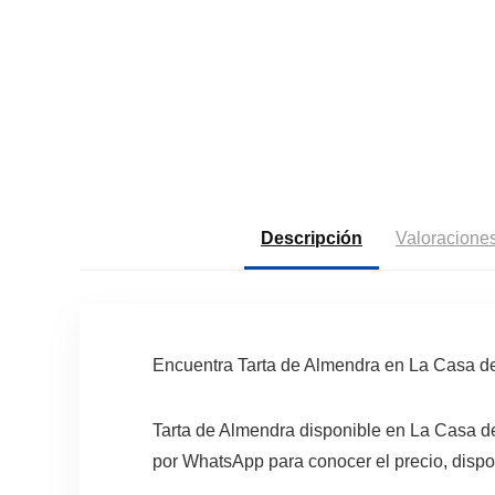
Descripción
Valoraciones
Encuentra Tarta de Almendra en La Casa d
Tarta de Almendra disponible en La Casa de
por WhatsApp para conocer el precio, dispo