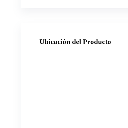
Ubicación del Producto