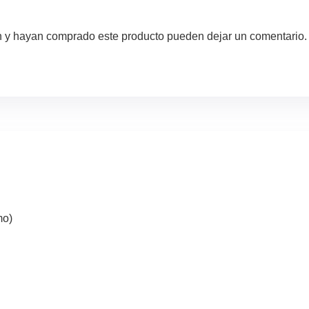
ón y hayan comprado este producto pueden dejar un comentario.
mo)