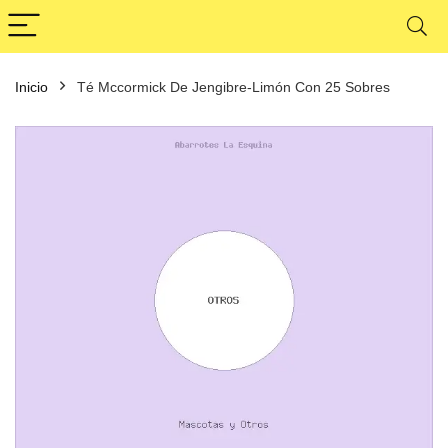
Inicio
Té Mccormick De Jengibre-Limón Con 25 Sobres