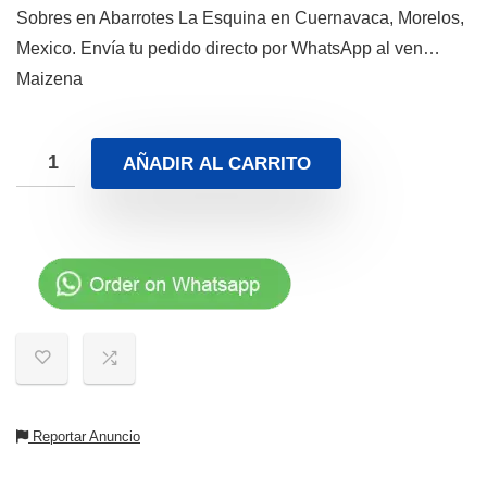
Sobres en Abarrotes La Esquina en Cuernavaca, Morelos,
Mexico. Envía tu pedido directo por WhatsApp al ven…
Maizena
AÑADIR AL CARRITO
Reportar Anuncio