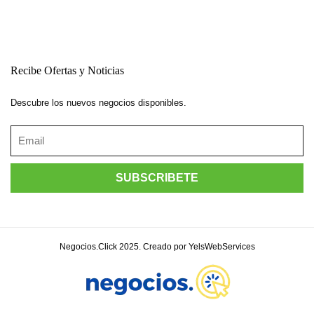
Recibe Ofertas y Noticias
Descubre los nuevos negocios disponibles.
Negocios.Click 2025. Creado por YelsWebServices