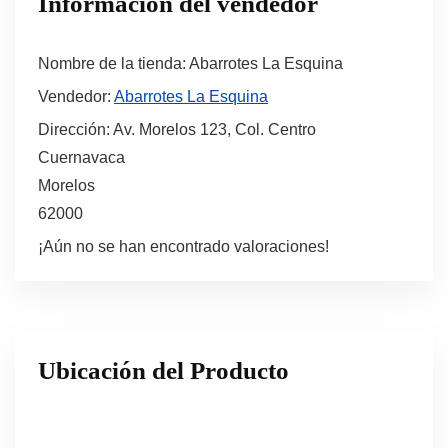
Información del vendedor
Nombre de la tienda:
Abarrotes La Esquina
Vendedor:
Abarrotes La Esquina
Dirección:
Av. Morelos 123, Col. Centro
Cuernavaca
Morelos
62000
¡Aún no se han encontrado valoraciones!
Ubicación del Producto