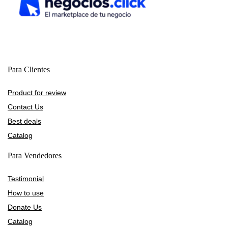
Para Clientes
Product for review
Contact Us
Best deals
Catalog
Para Vendedores
Testimonial
How to use
Donate Us
Catalog