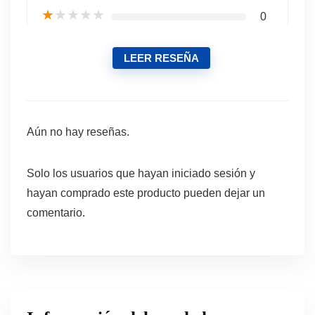
★
★
★
★
★
0
LEER RESEÑA
Aún no hay reseñas.
Solo los usuarios que hayan iniciado sesión y
hayan comprado este producto pueden dejar un
comentario.