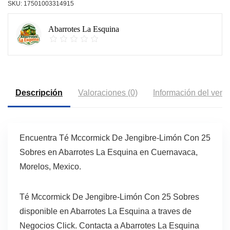
SKU:
17501003314915
Abarrotes La Esquina
Descripción
Valoraciones (0)
Información del vend
Encuentra Té Mccormick De Jengibre-Limón Con 25
Sobres en Abarrotes La Esquina en Cuernavaca,
Morelos, Mexico.
Té Mccormick De Jengibre-Limón Con 25 Sobres
disponible en Abarrotes La Esquina a traves de
Negocios Click. Contacta a Abarrotes La Esquina