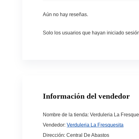
Aún no hay reseñas.
Solo los usuarios que hayan iniciado sesi
Información del vendedor
Nombre de la tienda:
Verduleria La Fresque
Vendedor:
Verduleria La Fresquesita
Dirección:
Central De Abastos