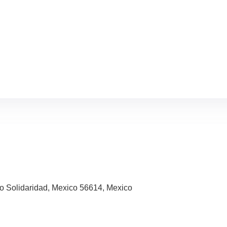
co Solidaridad, Mexico 56614, Mexico