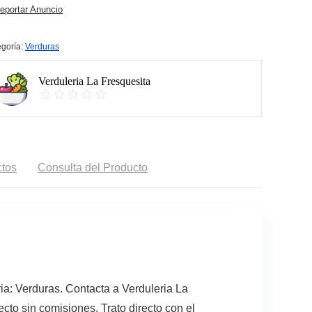
portar Anuncio
goría:
Verduras
Verduleria La Fresquesita
tos
Consulta del Producto
ia: Verduras. Contacta a Verduleria La
cto sin comisiones. Trato directo con el