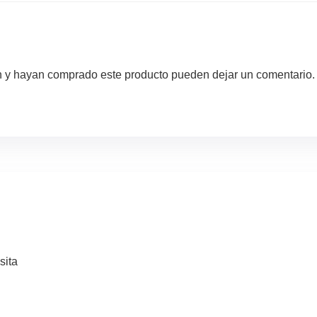
ón y hayan comprado este producto pueden dejar un comentario.
sita