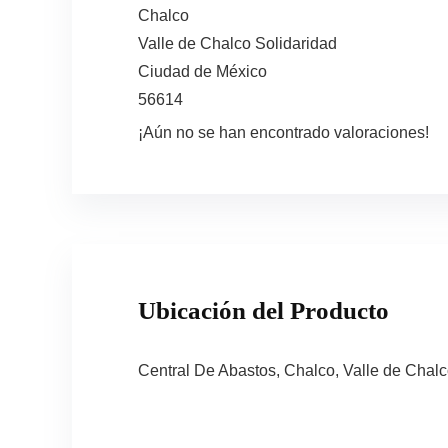
Chalco
Valle de Chalco Solidaridad
Ciudad de México
56614
¡Aún no se han encontrado valoraciones!
Ubicación del Producto
Central De Abastos, Chalco, Valle de Chal