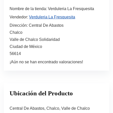
Nombre de la tienda:
Verduleria La Fresquesita
Vendedor:
Verduleria La Fresquesita
Dirección:
Central De Abastos
Chalco
Valle de Chalco Solidaridad
Ciudad de México
56614
¡Aún no se han encontrado valoraciones!
Ubicación del Producto
Central De Abastos, Chalco, Valle de Chalco