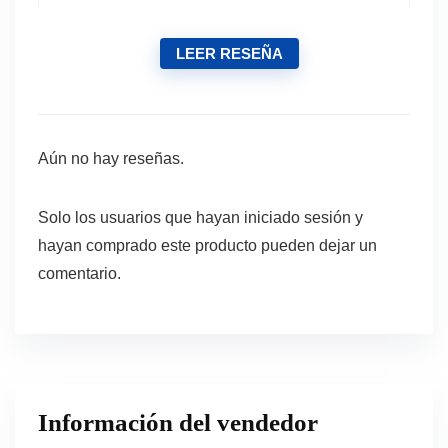
LEER RESEÑA
Aún no hay reseñas.
Solo los usuarios que hayan iniciado sesión y
hayan comprado este producto pueden dejar un
comentario.
Información del vendedor