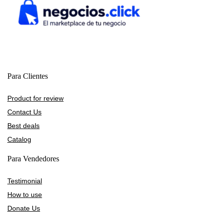
Para Clientes
Product for review
Contact Us
Best deals
Catalog
Para Vendedores
Testimonial
How to use
Donate Us