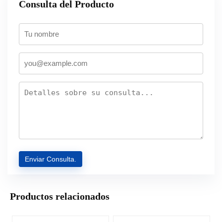
Consulta del Producto
Productos relacionados