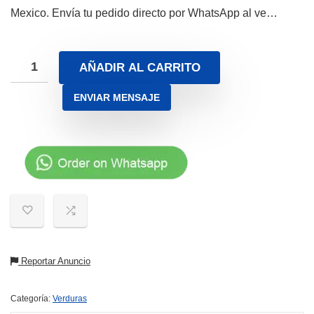
Mexico. Envía tu pedido directo por WhatsApp al ve…
AÑADIR AL CARRITO
ENVIAR MENSAJE
Reportar Anuncio
Categoría:
Verduras