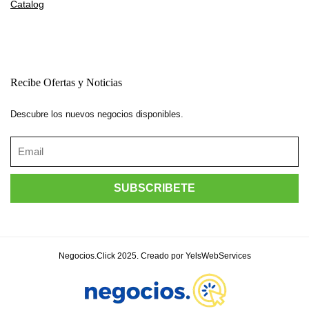
Catalog
Recibe Ofertas y Noticias
Descubre los nuevos negocios disponibles.
Negocios.Click 2025. Creado por YelsWebServices