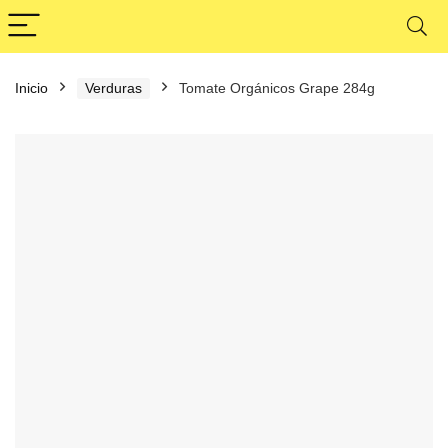
Inicio
Verduras
Tomate Orgánicos Grape 284g