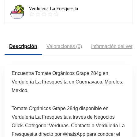
Verduleria La Fresquesita
Descripción
Valoraciones (0)
Información del vend
Encuentra Tomate Orgánicos Grape 284g en
Verduleria La Fresquesita en Cuernavaca, Morelos,
Mexico.
Tomate Orgánicos Grape 284g disponible en
Verduleria La Fresquesita a traves de Negocios
Click. Categoria: Verduras. Contacta a Verduleria La
Fresquesita directo por WhatsApp para conocer el