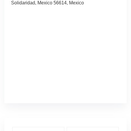
Solidaridad, Mexico 56614, Mexico