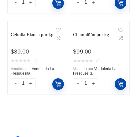
Cebolla Blanca por kg
Champiñón por kg
$
39.00
$
99.00
★
★
★
★
★
★
★
★
★
★
(0)
(0)
Vendido por
Verduleria La
Vendido por
Verduleria La
Fresquesita
Fresquesita