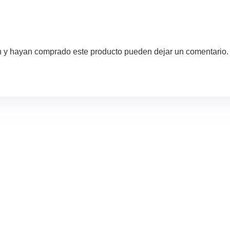
ón y hayan comprado este producto pueden dejar un comentario.