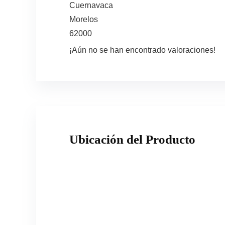
Cuernavaca
Morelos
62000
¡Aún no se han encontrado valoraciones!
Ubicación del Producto