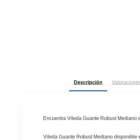
Descripción
Valoraciones
Encuentra Vileda Guante Robust Mediano e
Vileda Guante Robust Mediano disponible en