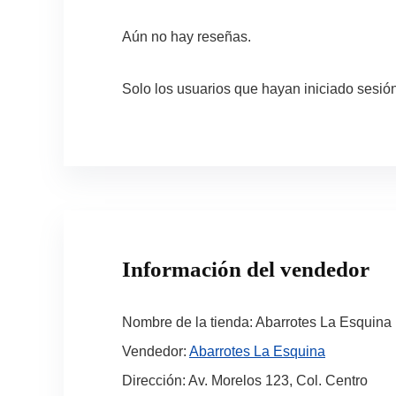
Aún no hay reseñas.
Solo los usuarios que hayan iniciado sesi
Información del vendedor
Nombre de la tienda:
Abarrotes La Esquina
Vendedor:
Abarrotes La Esquina
Dirección:
Av. Morelos 123, Col. Centro