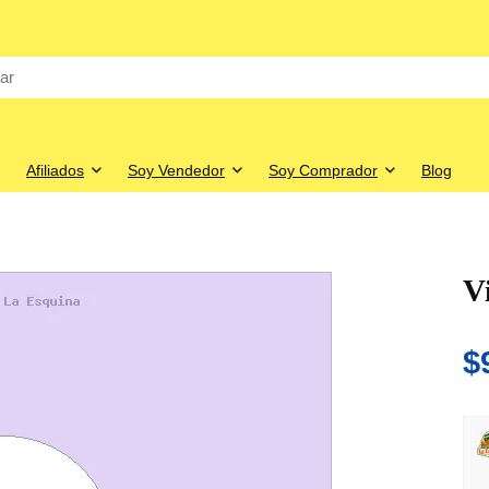
Afiliados
Soy Vendedor
Soy Comprador
Blog
V
$