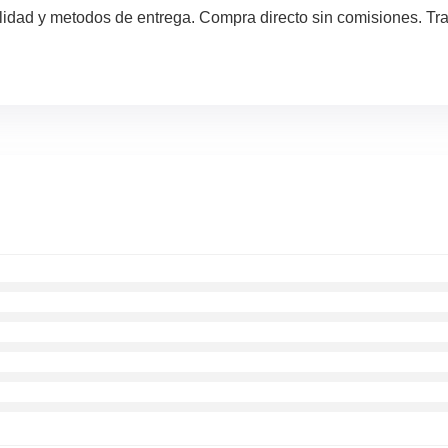
lidad y metodos de entrega. Compra directo sin comisiones. Tra