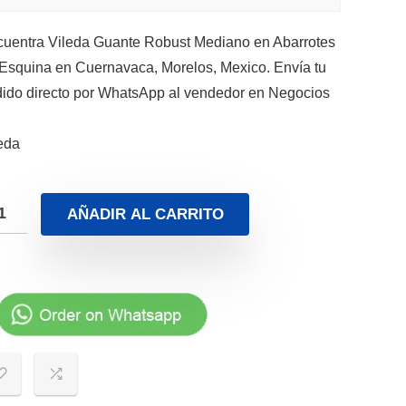
uentra Vileda Guante Robust Mediano en Abarrotes
Esquina en Cuernavaca, Morelos, Mexico. Envía tu
ido directo por WhatsApp al vendedor en Negocios
eda
AÑADIR AL CARRITO