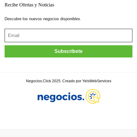
Recibe Ofertas y Noticias
Descubre los nuevos negocios disponibles.
Negocios.Click 2025. Creado por YelsWebServices