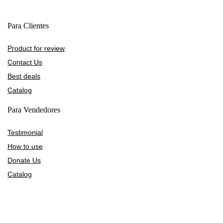
Para Clientes
Product for review
Contact Us
Best deals
Catalog
Para Vendedores
Testimonial
How to use
Donate Us
Catalog