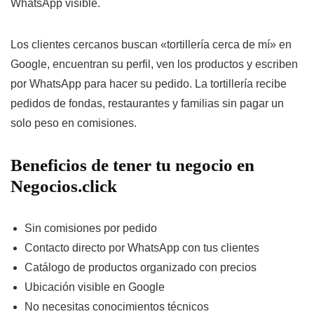
WhatsApp visible.
Los clientes cercanos buscan «tortillería cerca de mí» en
Google, encuentran su perfil, ven los productos y escriben
por WhatsApp para hacer su pedido. La tortillería recibe
pedidos de fondas, restaurantes y familias sin pagar un
solo peso en comisiones.
Beneficios de tener tu negocio en
Negocios.click
Sin comisiones por pedido
Contacto directo por WhatsApp con tus clientes
Catálogo de productos organizado con precios
Ubicación visible en Google
No necesitas conocimientos técnicos