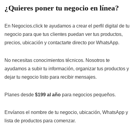
¿Quieres poner tu negocio en línea?
En Negocios.click te ayudamos a crear el perfil digital de tu
negocio para que tus clientes puedan ver tus productos,
precios, ubicación y contactarte directo por WhatsApp.
No necesitas conocimientos técnicos. Nosotros te
ayudamos a subir tu información, organizar tus productos y
dejar tu negocio listo para recibir mensajes.
Planes desde
$199 al año
para negocios pequeños.
Envíanos el nombre de tu negocio, ubicación, WhatsApp y
lista de productos para comenzar.