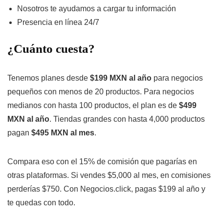
Nosotros te ayudamos a cargar tu información
Presencia en línea 24/7
¿Cuánto cuesta?
Tenemos planes desde
$199 MXN al año
para negocios
pequeños con menos de 20 productos. Para negocios
medianos con hasta 100 productos, el plan es de
$499
MXN al año
. Tiendas grandes con hasta 4,000 productos
pagan
$495 MXN al mes
.
Compara eso con el 15% de comisión que pagarías en
otras plataformas. Si vendes $5,000 al mes, en comisiones
perderías $750. Con Negocios.click, pagas $199 al año y
te quedas con todo.