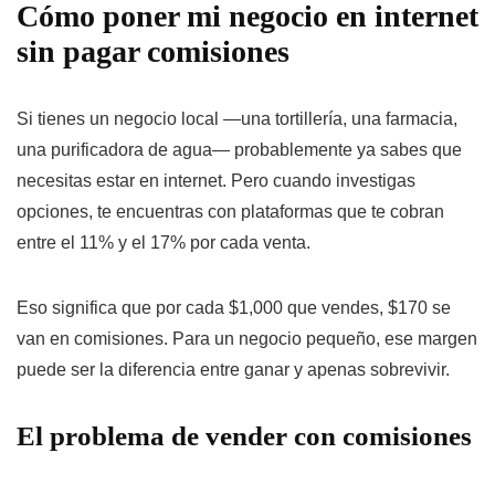
Cómo poner mi negocio en internet
sin pagar comisiones
Si tienes un negocio local —una tortillería, una farmacia,
una purificadora de agua— probablemente ya sabes que
necesitas estar en internet. Pero cuando investigas
opciones, te encuentras con plataformas que te cobran
entre el 11% y el 17% por cada venta.
Eso significa que por cada $1,000 que vendes, $170 se
van en comisiones. Para un negocio pequeño, ese margen
puede ser la diferencia entre ganar y apenas sobrevivir.
El problema de vender con comisiones