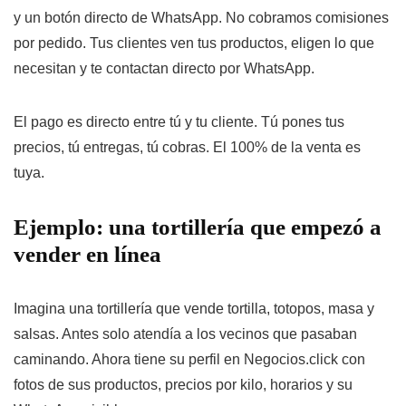
y un botón directo de WhatsApp. No cobramos comisiones
por pedido. Tus clientes ven tus productos, eligen lo que
necesitan y te contactan directo por WhatsApp.
El pago es directo entre tú y tu cliente. Tú pones tus
precios, tú entregas, tú cobras. El 100% de la venta es
tuya.
Ejemplo: una tortillería que empezó a
vender en línea
Imagina una tortillería que vende tortilla, totopos, masa y
salsas. Antes solo atendía a los vecinos que pasaban
caminando. Ahora tiene su perfil en Negocios.click con
fotos de sus productos, precios por kilo, horarios y su