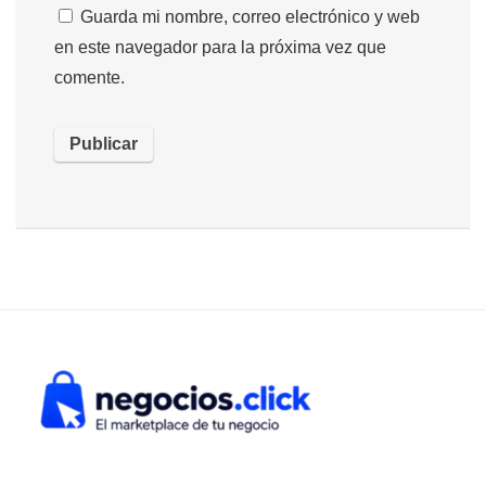
Guarda mi nombre, correo electrónico y web
en este navegador para la próxima vez que
comente.