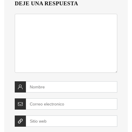
DEJE UNA RESPUESTA