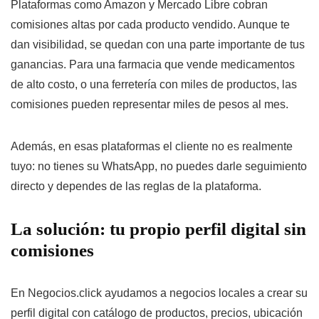
Plataformas como Amazon y Mercado Libre cobran
comisiones altas por cada producto vendido. Aunque te
dan visibilidad, se quedan con una parte importante de tus
ganancias. Para una farmacia que vende medicamentos
de alto costo, o una ferretería con miles de productos, las
comisiones pueden representar miles de pesos al mes.
Además, en esas plataformas el cliente no es realmente
tuyo: no tienes su WhatsApp, no puedes darle seguimiento
directo y dependes de las reglas de la plataforma.
La solución: tu propio perfil digital sin
comisiones
En Negocios.click ayudamos a negocios locales a crear su
perfil digital con catálogo de productos, precios, ubicación