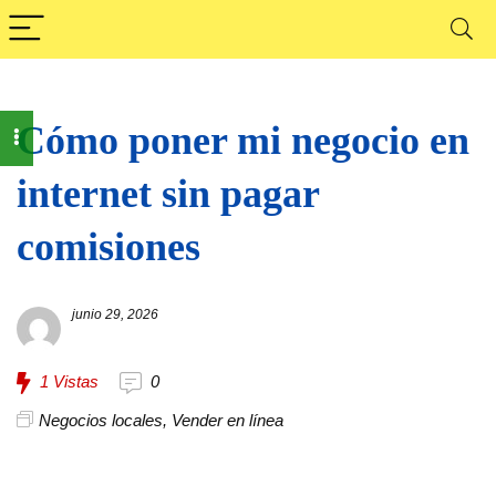
Cómo poner mi negocio en
internet sin pagar
comisiones
junio 29, 2026
1
Vistas
0
Negocios locales
,
Vender en línea