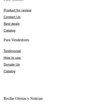
Product for review
Contact Us
Best deals
Catalog
Para Vendedores
Testimonial
How to use
Donate Us
Catalog
Recibe Ofertas y Noticias