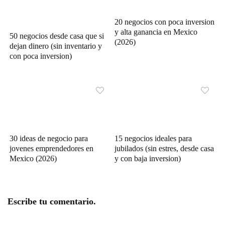
20 negocios con poca inversion
y alta ganancia en Mexico
50 negocios desde casa que si
(2026)
dejan dinero (sin inventario y
con poca inversion)
30 ideas de negocio para
15 negocios ideales para
jovenes emprendedores en
jubilados (sin estres, desde casa
Mexico (2026)
y con baja inversion)
Escribe tu comentario.