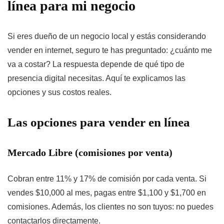
línea para mi negocio
Si eres dueño de un negocio local y estás considerando
vender en internet, seguro te has preguntado: ¿cuánto me
va a costar? La respuesta depende de qué tipo de
presencia digital necesitas. Aquí te explicamos las
opciones y sus costos reales.
Las opciones para vender en línea
Mercado Libre (comisiones por venta)
Cobran entre 11% y 17% de comisión por cada venta. Si
vendes $10,000 al mes, pagas entre $1,100 y $1,700 en
comisiones. Además, los clientes no son tuyos: no puedes
contactarlos directamente.