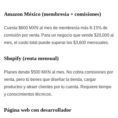
Amazon México (membresía + comisiones)
Cuesta $600 MXN al mes de membresía más 8-15% de
comisión por venta. Para un negocio que vende $20,000 al
mes, el costo total puede superar los $3,600 mensuales.
Shopify (renta mensual)
Planes desde $500 MXN al mes. No cobra comisiones por
venta, pero tú tienes que diseñar la tienda, cargar
productos y atraer clientes por tu cuenta. Requiere tiempo
y conocimientos técnicos.
Página web con desarrollador