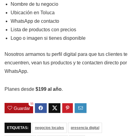
Nombre de tu negocio
Ubicación en Toluca
WhatsApp de contacto
Lista de productos con precios
Logo o imagen si tienes disponible
Nosotros armamos tu perfil digital para que tus clientes te
encuentren, vean tus productos y te contacten directo por
WhatsApp.
Planes desde
$199 al año
.
55
Guardar
ETIQUETAS:
negocios locales
presencia digital