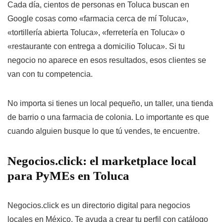
Cada día, cientos de personas en Toluca buscan en
Google cosas como «farmacia cerca de mí Toluca»,
«tortillería abierta Toluca», «ferretería en Toluca» o
«restaurante con entrega a domicilio Toluca». Si tu
negocio no aparece en esos resultados, esos clientes se
van con tu competencia.
No importa si tienes un local pequeño, un taller, una tienda
de barrio o una farmacia de colonia. Lo importante es que
cuando alguien busque lo que tú vendes, te encuentre.
Negocios.click: el marketplace local
para PyMEs en Toluca
Negocios.click es un directorio digital para negocios
locales en México. Te ayuda a crear tu perfil con catálogo