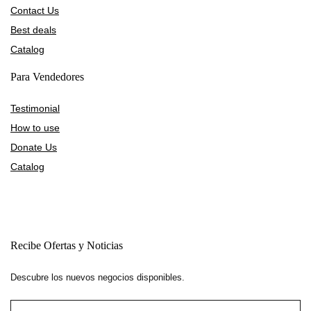
Contact Us
Best deals
Catalog
Para Vendedores
Testimonial
How to use
Donate Us
Catalog
Recibe Ofertas y Noticias
Descubre los nuevos negocios disponibles.