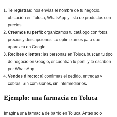
Te registras:
nos envías el nombre de tu negocio,
ubicación en Toluca, WhatsApp y lista de productos con
precios.
Creamos tu perfil:
organizamos tu catálogo con fotos,
precios y descripciones. Lo optimizamos para que
aparezca en Google.
Recibes clientes:
las personas en Toluca buscan tu tipo
de negocio en Google, encuentran tu perfil y te escriben
por WhatsApp.
Vendes directo:
tú confirmas el pedido, entregas y
cobras. Sin comisiones, sin intermediarios.
Ejemplo: una farmacia en Toluca
Imagina una farmacia de barrio en Toluca. Antes solo