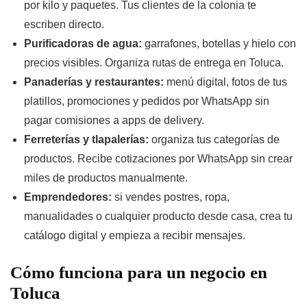
por kilo y paquetes. Tus clientes de la colonia te
escriben directo.
Purificadoras de agua:
garrafones, botellas y hielo con
precios visibles. Organiza rutas de entrega en Toluca.
Panaderías y restaurantes:
menú digital, fotos de tus
platillos, promociones y pedidos por WhatsApp sin
pagar comisiones a apps de delivery.
Ferreterías y tlapalerías:
organiza tus categorías de
productos. Recibe cotizaciones por WhatsApp sin crear
miles de productos manualmente.
Emprendedores:
si vendes postres, ropa,
manualidades o cualquier producto desde casa, crea tu
catálogo digital y empieza a recibir mensajes.
Cómo funciona para un negocio en
Toluca