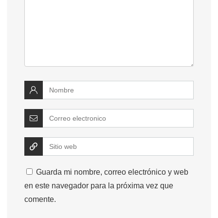
Guarda mi nombre, correo electrónico y web
en este navegador para la próxima vez que
comente.