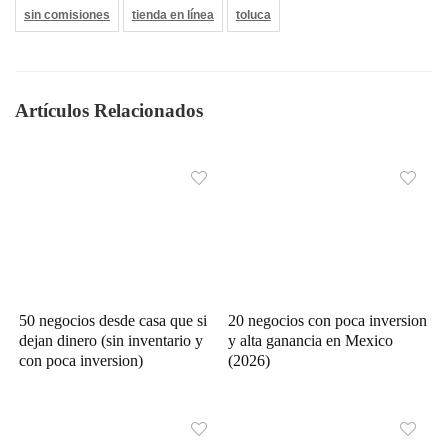
sin comisiones
tienda en línea
toluca
Artículos Relacionados
50 negocios desde casa que si
20 negocios con poca inversion
dejan dinero (sin inventario y
y alta ganancia en Mexico
con poca inversion)
(2026)