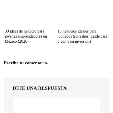
30 ideas de negocio para
15 negocios ideales para
jovenes emprendedores en
jubilados (sin estres, desde casa
Mexico (2026)
y con baja inversion)
Escribe tu comentario.
DEJE UNA RESPUESTA