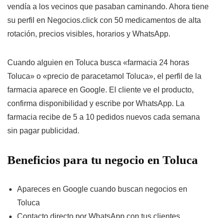
vendía a los vecinos que pasaban caminando. Ahora tiene
su perfil en Negocios.click con 50 medicamentos de alta
rotación, precios visibles, horarios y WhatsApp.
Cuando alguien en Toluca busca «farmacia 24 horas
Toluca» o «precio de paracetamol Toluca», el perfil de la
farmacia aparece en Google. El cliente ve el producto,
confirma disponibilidad y escribe por WhatsApp. La
farmacia recibe de 5 a 10 pedidos nuevos cada semana
sin pagar publicidad.
Beneficios para tu negocio en Toluca
Apareces en Google cuando buscan negocios en
Toluca
Contacto directo por WhatsApp con tus clientes