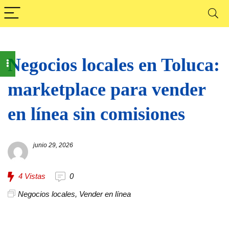
Negocios locales en Toluca:
marketplace para vender
en línea sin comisiones
junio 29, 2026
4
Vistas
0
Negocios locales
,
Vender en línea