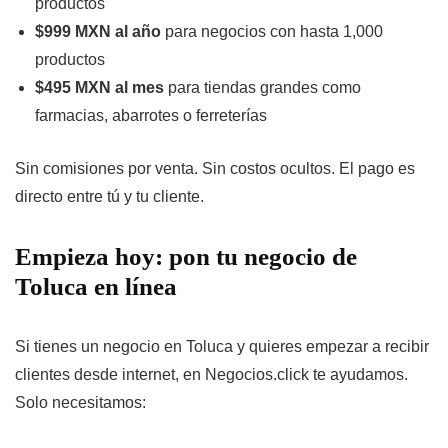
productos
$999 MXN al año
para negocios con hasta 1,000
productos
$495 MXN al mes
para tiendas grandes como
farmacias, abarrotes o ferreterías
Sin comisiones por venta. Sin costos ocultos. El pago es
directo entre tú y tu cliente.
Empieza hoy: pon tu negocio de
Toluca en línea
Si tienes un negocio en Toluca y quieres empezar a recibir
clientes desde internet, en Negocios.click te ayudamos.
Solo necesitamos: