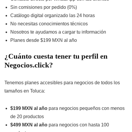
Sin comisiones por pedido (0%)
Catálogo digital organizado las 24 horas
No necesitas conocimientos técnicos
Nosotros te ayudamos a cargar tu información
Planes desde $199 MXN al año
¿Cuánto cuesta tener tu perfil en
Negocios.click?
Tenemos planes accesibles para negocios de todos los
tamaños en Toluca:
$199 MXN al año
para negocios pequeños con menos
de 20 productos
$499 MXN al año
para negocios con hasta 100