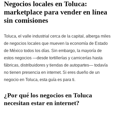
Negocios locales en Toluca:
marketplace para vender en línea
sin comisiones
Toluca, el valle industrial cerca de la capital, alberga miles
de negocios locales que mueven la economía de Estado
de México todos los días. Sin embargo, la mayoría de
estos negocios —desde tortillerías y carnicerías hasta
fábricas, distribuidores y tiendas de autopartes— todavía
no tienen presencia en internet. Si eres dueño de un
negocio en Toluca, esta guía es para ti.
¿Por qué los negocios en Toluca
necesitan estar en internet?