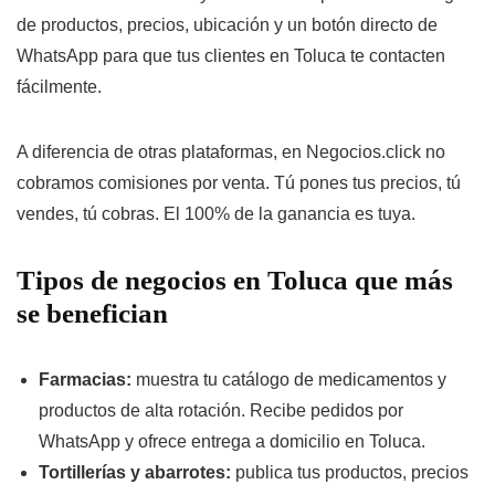
de productos, precios, ubicación y un botón directo de
WhatsApp para que tus clientes en Toluca te contacten
fácilmente.
A diferencia de otras plataformas, en Negocios.click no
cobramos comisiones por venta. Tú pones tus precios, tú
vendes, tú cobras. El 100% de la ganancia es tuya.
Tipos de negocios en Toluca que más
se benefician
Farmacias:
muestra tu catálogo de medicamentos y
productos de alta rotación. Recibe pedidos por
WhatsApp y ofrece entrega a domicilio en Toluca.
Tortillerías y abarrotes:
publica tus productos, precios