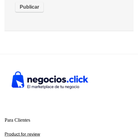
Para Clientes
Product for review