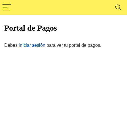
Portal de Pagos
Debes
iniciar sesión
para ver tu portal de pagos.