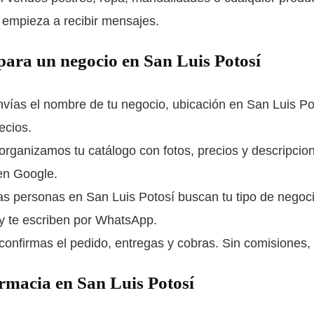
 y empieza a recibir mensajes.
ara un negocio en San Luis Potosí
vías el nombre de tu negocio, ubicación en San Luis Po
ecios.
organizamos tu catálogo con fotos, precios y descripcio
en Google.
as personas en San Luis Potosí buscan tu tipo de negoc
 y te escriben por WhatsApp.
confirmas el pedido, entregas y cobras. Sin comisiones, 
rmacia en San Luis Potosí