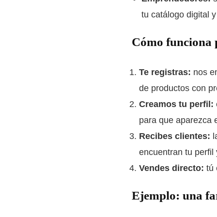
tu catálogo digital
Cómo funciona p
Te registras:
nos en
de productos con pr
Creamos tu perfil:
para que aparezca 
Recibes clientes:
l
encuentran tu perfil
Vendes directo:
tú 
Ejemplo: una fa