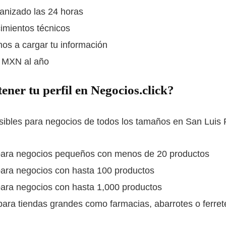
ganizado las 24 horas
imientos técnicos
os a cargar tu información
 MXN al año
ener tu perfil en Negocios.click?
ibles para negocios de todos los tamaños en San Luis 
ara negocios pequeños con menos de 20 productos
ara negocios con hasta 100 productos
ara negocios con hasta 1,000 productos
ara tiendas grandes como farmacias, abarrotes o ferret