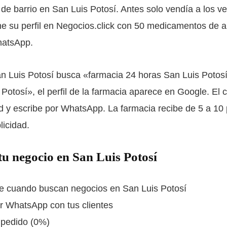
de barrio en San Luis Potosí. Antes solo vendía a los 
e su perfil en Negocios.click con 50 medicamentos de al
WhatsApp.
n Luis Potosí busca «farmacia 24 horas San Luis Potosí
otosí», el perfil de la farmacia aparece en Google. El c
ad y escribe por WhatsApp. La farmacia recibe de 5 a 1
icidad.
tu negocio en San Luis Potosí
e cuando buscan negocios en San Luis Potosí
or WhatsApp con tus clientes
 pedido (0%)