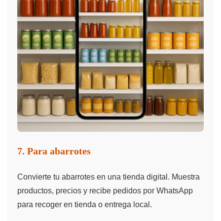
7. Para abarrotes
Convierte tu abarrotes en una tienda digital. Muestra
productos, precios y recibe pedidos por WhatsApp
para recoger en tienda o entrega local.