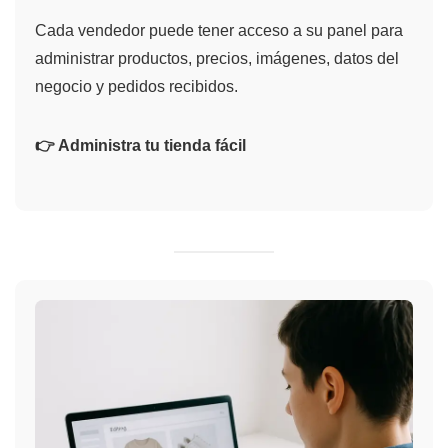
Cada vendedor puede tener acceso a su panel para
administrar productos, precios, imágenes, datos del
negocio y pedidos recibidos.
👉 Administra tu tienda fácil