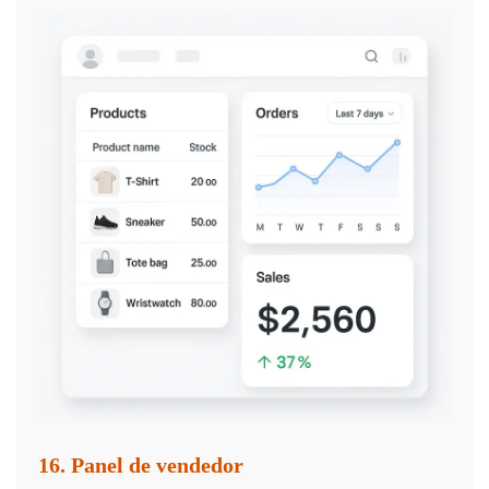
16. Panel de vendedor