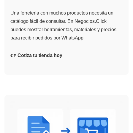
Una ferretería con muchos productos necesita un
catálogo fácil de consultar. En Negocios.Click
puedes mostrar herramientas, materiales y precios
para recibir pedidos por WhatsApp.
👉 Cotiza tu tienda hoy