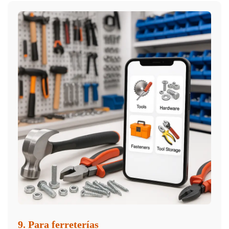
9. Para ferreterías