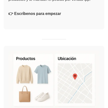
👉 Escríbenos para empezar