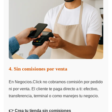
4. Sin comisiones por venta
En Negocios.Click no cobramos comisión por pedido
ni por venta. El cliente te paga directo a ti: efectivo,
transferencia, terminal o como manejes tu negocio.
👉 Crea tu tienda sin comisiones