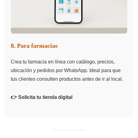
8. Para farmacias
Crea tu farmacia en línea con catálogo, precios,
ubicación y pedidos por WhatsApp. Ideal para que
tus clientes consulten productos antes de ir al local.
👉 Solicita tu tienda digital