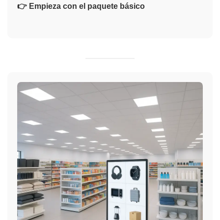
👉 Empieza con el paquete básico