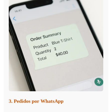
3. Pedidos por WhatsApp