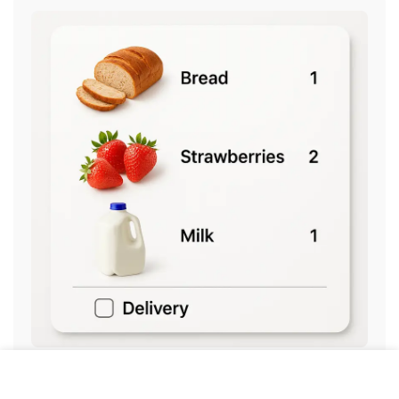
19. Reportes básicos