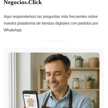
Negocios.Click
Aquí respondemos las preguntas más frecuentes sobre
nuestra plataforma de tiendas digitales con pedidos por
WhatsApp.