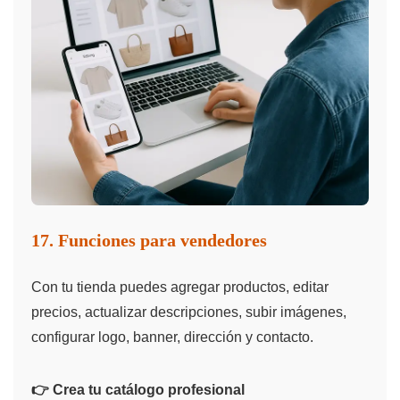
17. Funciones para vendedores
Con tu tienda puedes agregar productos, editar
precios, actualizar descripciones, subir imágenes,
configurar logo, banner, dirección y contacto.
👉 Crea tu catálogo profesional