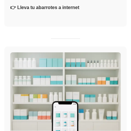
👉 Lleva tu abarrotes a internet