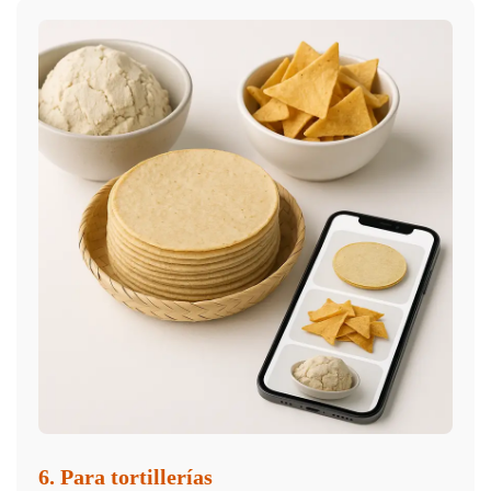
6. Para tortillerías