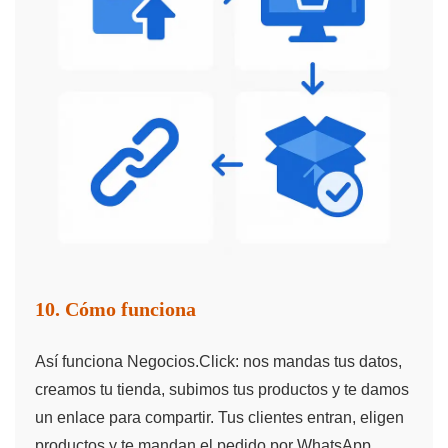
10. Cómo funciona
Así funciona Negocios.Click: nos mandas tus datos,
creamos tu tienda, subimos tus productos y te damos
un enlace para compartir. Tus clientes entran, eligen
productos y te mandan el pedido por WhatsApp.