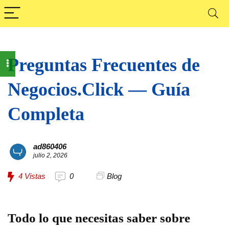
Preguntas Frecuentes de
Negocios.Click — Guía
Completa
ad860406
julio 2, 2026
4
Vistas
0
Blog
Todo lo que necesitas saber sobre