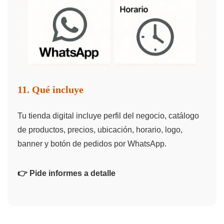
11. Qué incluye
Tu tienda digital incluye perfil del negocio, catálogo
de productos, precios, ubicación, horario, logo,
banner y botón de pedidos por WhatsApp.
👉 Pide informes a detalle