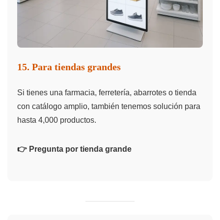
15. Para tiendas grandes
Si tienes una farmacia, ferretería, abarrotes o tienda
con catálogo amplio, también tenemos solución para
hasta 4,000 productos.
👉 Pregunta por tienda grande