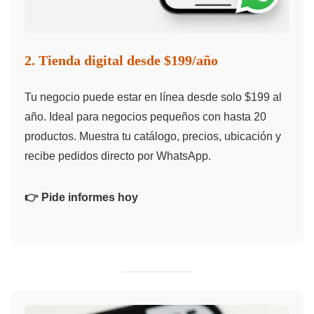
2. Tienda digital desde $199/año
Tu negocio puede estar en línea desde solo $199 al
año. Ideal para negocios pequeños con hasta 20
productos. Muestra tu catálogo, precios, ubicación y
recibe pedidos directo por WhatsApp.
👉 Pide informes hoy