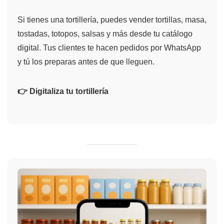
Si tienes una tortillería, puedes vender tortillas, masa,
tostadas, totopos, salsas y más desde tu catálogo
digital. Tus clientes te hacen pedidos por WhatsApp
y tú los preparas antes de que lleguen.
👉 Digitaliza tu tortillería