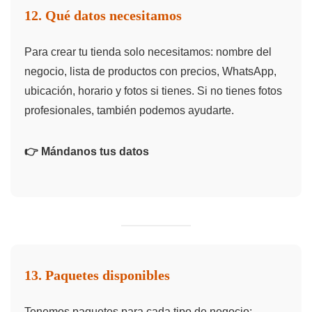
12. Qué datos necesitamos
Para crear tu tienda solo necesitamos: nombre del
negocio, lista de productos con precios, WhatsApp,
ubicación, horario y fotos si tienes. Si no tienes fotos
profesionales, también podemos ayudarte.
👉 Mándanos tus datos
13. Paquetes disponibles
Tenemos paquetes para cada tipo de negocio: