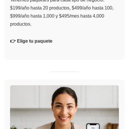
$199/año hasta 20 productos, $499/año hasta 100,
$999/año hasta 1,000 y $495/mes hasta 4,000
productos.
👉 Elige tu paquete