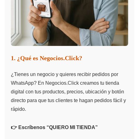
1. ¿Qué es Negocios.Click?
¿Tienes un negocio y quieres recibir pedidos por
WhatsApp? En Negocios.Click creamos tu tienda
digital con tus productos, precios, ubicación y botón
directo para que tus clientes te hagan pedidos fácil y
rápido.
👉 Escríbenos “QUIERO MI TIENDA”