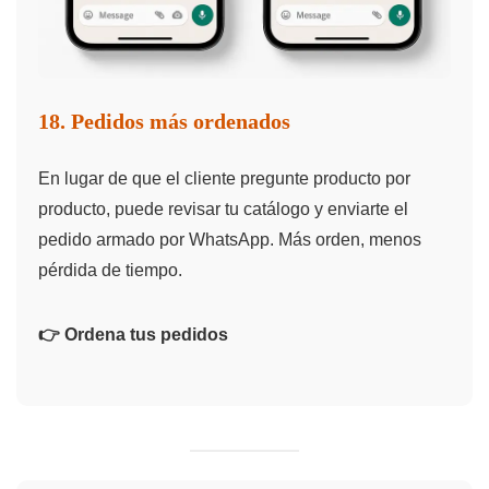
18. Pedidos más ordenados
En lugar de que el cliente pregunte producto por
producto, puede revisar tu catálogo y enviarte el
pedido armado por WhatsApp. Más orden, menos
pérdida de tiempo.
👉 Ordena tus pedidos