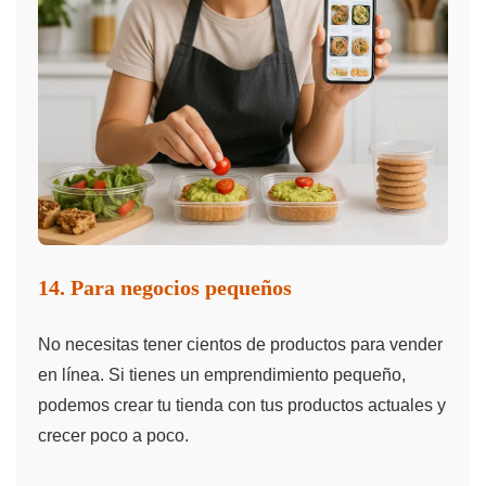
14. Para negocios pequeños
No necesitas tener cientos de productos para vender
en línea. Si tienes un emprendimiento pequeño,
podemos crear tu tienda con tus productos actuales y
crecer poco a poco.