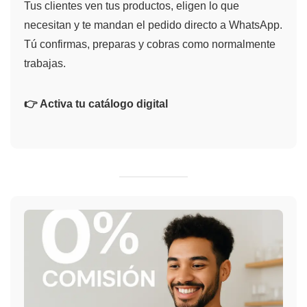
Tus clientes ven tus productos, eligen lo que
necesitan y te mandan el pedido directo a WhatsApp.
Tú confirmas, preparas y cobras como normalmente
trabajas.
👉 Activa tu catálogo digital