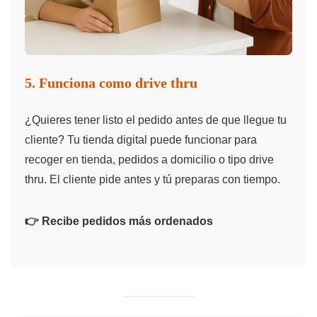
5. Funciona como drive thru
¿Quieres tener listo el pedido antes de que llegue tu
cliente? Tu tienda digital puede funcionar para
recoger en tienda, pedidos a domicilio o tipo drive
thru. El cliente pide antes y tú preparas con tiempo.
👉 Recibe pedidos más ordenados