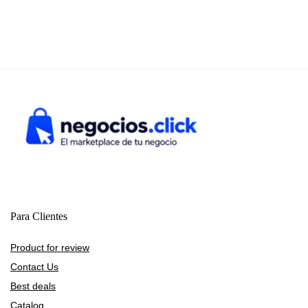
Para Clientes
Product for review
Contact Us
Best deals
Catalog