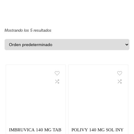
Mostrando los 5 resultados
IMBRUVICA 140 MG TAB
POLIVY 140 MG SOL INY