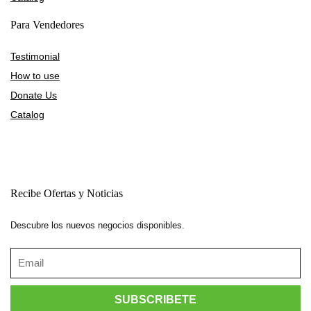
Para Vendedores
Testimonial
How to use
Donate Us
Catalog
Recibe Ofertas y Noticias
Descubre los nuevos negocios disponibles.