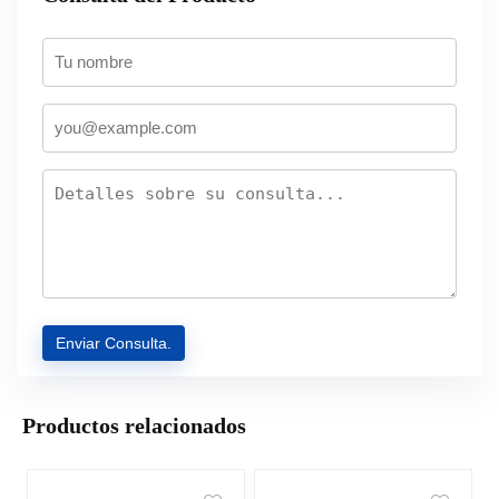
Productos relacionados