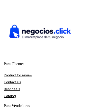
Para Clientes
Product for review
Contact Us
Best deals
Catalog
Para Vendedores