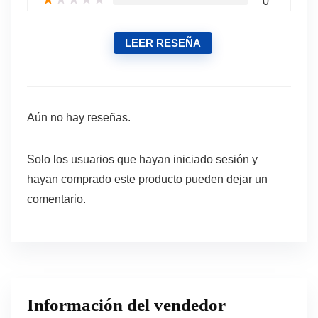
0
LEER RESEÑA
Aún no hay reseñas.
Solo los usuarios que hayan iniciado sesión y
hayan comprado este producto pueden dejar un
comentario.
Información del vendedor