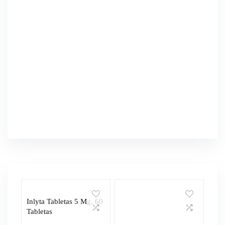
Inlyta Tabletas 5 Mg, 60
Tabletas