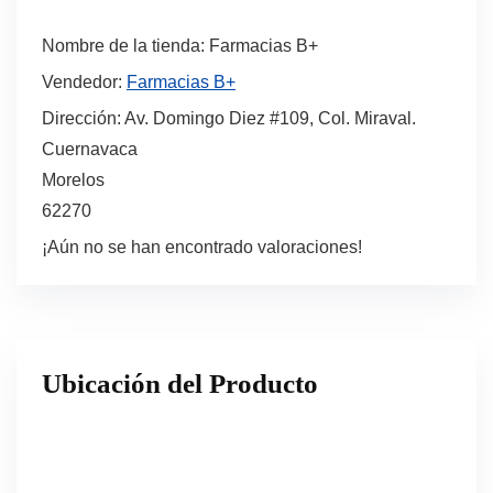
Nombre de la tienda:
Farmacias B+
Vendedor:
Farmacias B+
Dirección:
Av. Domingo Diez #109, Col. Miraval.
Cuernavaca
Morelos
62270
¡Aún no se han encontrado valoraciones!
Ubicación del Producto