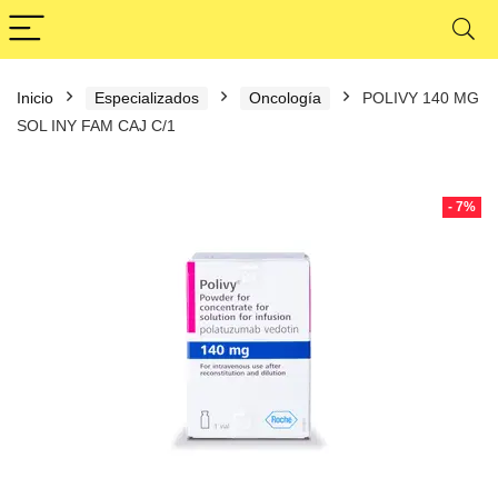
Inicio
Especializados
Oncología
POLIVY 140 MG
SOL INY FAM CAJ C/1
- 7%