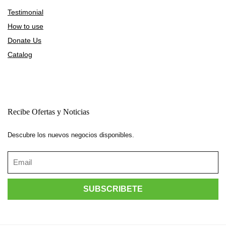
Testimonial
How to use
Donate Us
Catalog
Recibe Ofertas y Noticias
Descubre los nuevos negocios disponibles.