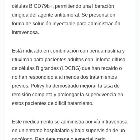
células B CD79b+, permitiendo una liberación
dirigida del agente antitumoral. Se presenta en
forma de solución inyectable para administración
intravenosa.
Está indicado en combinación con bendamustina y
rituximab para pacientes adultos con linfoma difuso
de células B grandes (LDCBG) que han recaído o
no han respondido a al menos dos tratamientos
previos. Polivy ha demostrado mejorar la tasa de
remisión completa y prolongar la supervivencia en
estos pacientes de difícil tratamiento.
Este medicamento se administra por vía intravenosa
en un entorno hospitalario y bajo supervisión de un
oncólogo. Requiere manejo especializado,