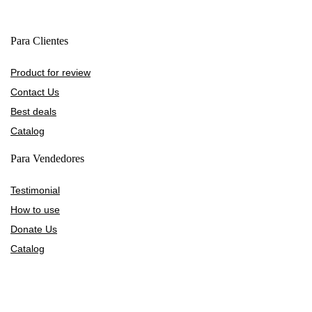
Para Clientes
Product for review
Contact Us
Best deals
Catalog
Para Vendedores
Testimonial
How to use
Donate Us
Catalog