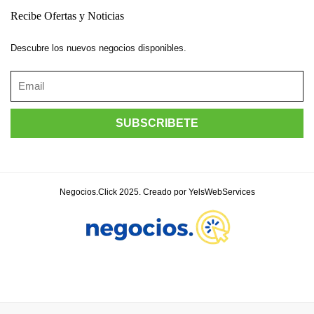
Recibe Ofertas y Noticias
Descubre los nuevos negocios disponibles.
Negocios.Click 2025. Creado por YelsWebServices