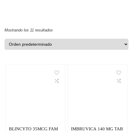
Mostrando los 11 resultados
BLINCYTO 35MCG FAM
IMBRUVICA 140 MG TAB