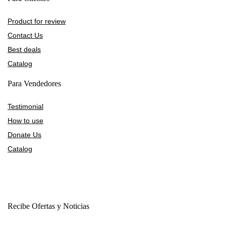
Product for review
Contact Us
Best deals
Catalog
Para Vendedores
Testimonial
How to use
Donate Us
Catalog
Recibe Ofertas y Noticias