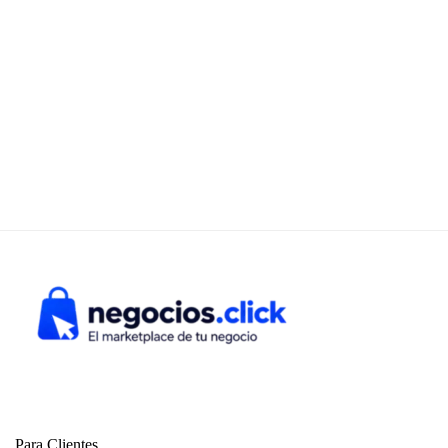
Para Clientes