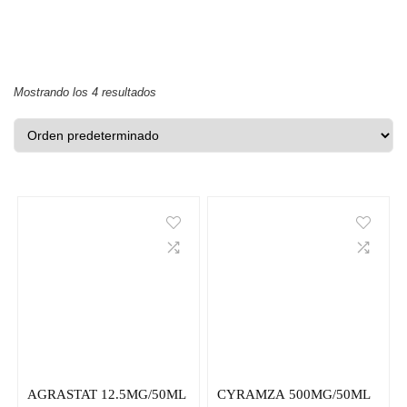
Mostrando los 4 resultados
AGRASTAT 12.5MG/50ML
CYRAMZA 500MG/50ML