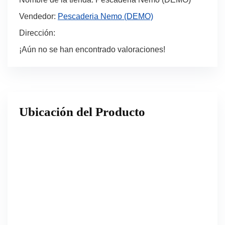
Vendedor:
Pescaderia Nemo (DEMO)
Dirección:
¡Aún no se han encontrado valoraciones!
Ubicación del Producto