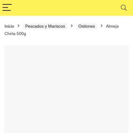
Inicio
Pescados y Mariscos
Ostiones
Almeja
Chirla 500g