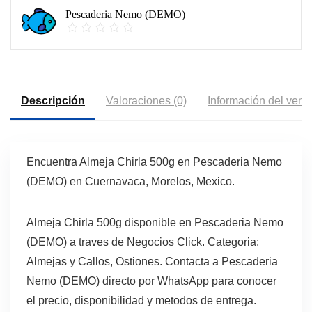
Pescaderia Nemo (DEMO)
Descripción
Valoraciones (0)
Información del vend
Encuentra Almeja Chirla 500g en Pescaderia Nemo
(DEMO) en Cuernavaca, Morelos, Mexico.
Almeja Chirla 500g disponible en Pescaderia Nemo
(DEMO) a traves de Negocios Click. Categoria:
Almejas y Callos, Ostiones. Contacta a Pescaderia
Nemo (DEMO) directo por WhatsApp para conocer
el precio, disponibilidad y metodos de entrega.