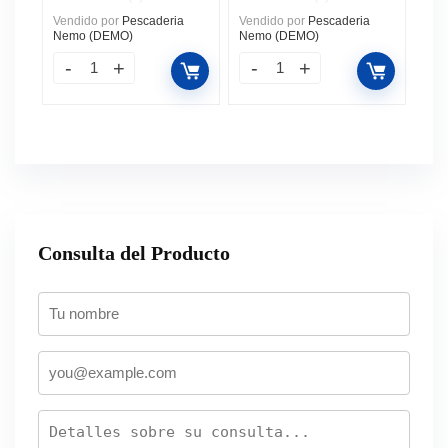
Vendido por
Pescaderia
Vendido por
Pescaderia
Nemo (DEMO)
Nemo (DEMO)
Consulta del Producto