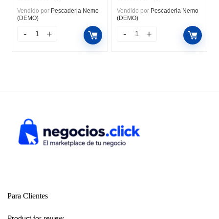
Vendido por
Pescaderia Nemo
Vendido por
Pescaderia Nemo
(DEMO)
(DEMO)
Para Clientes
Product for review