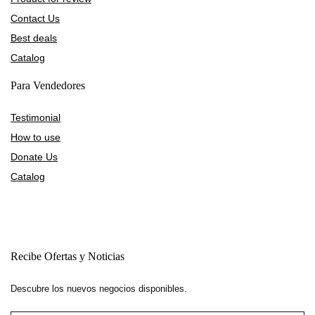
Contact Us
Best deals
Catalog
Para Vendedores
Testimonial
How to use
Donate Us
Catalog
Recibe Ofertas y Noticias
Descubre los nuevos negocios disponibles.