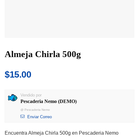
Almeja Chirla 500g
$
15.00
Vendido por
Pescaderia Nemo (DEMO)
@
Pescaderia Nemo
Enviar Correo
Encuentra Almeja Chirla 500g en Pescaderia Nemo