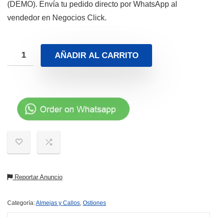
(DEMO). Envía tu pedido directo por WhatsApp al
vendedor en Negocios Click.
AÑADIR AL CARRITO
Reportar Anuncio
Categoría:
Almejas y Callos
,
Ostiones