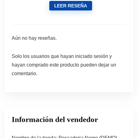
LEER RESEÑA
Aún no hay reseñas.
Solo los usuarios que hayan iniciado sesión y
hayan comprado este producto pueden dejar un
comentario.
Información del vendedor
Nombre de la tienda:
Pescaderia Nemo (DEMO)