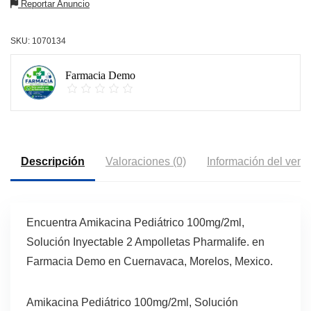
Reportar Anuncio
SKU:
1070134
Farmacia Demo
Descripción
Valoraciones (0)
Información del vend
Encuentra Amikacina Pediátrico 100mg/2ml,
Solución Inyectable 2 Ampolletas Pharmalife. en
Farmacia Demo en Cuernavaca, Morelos, Mexico.
Amikacina Pediátrico 100mg/2ml, Solución