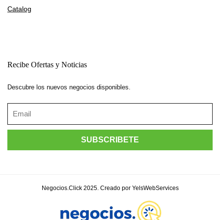
Catalog
Recibe Ofertas y Noticias
Descubre los nuevos negocios disponibles.
Negocios.Click 2025. Creado por YelsWebServices