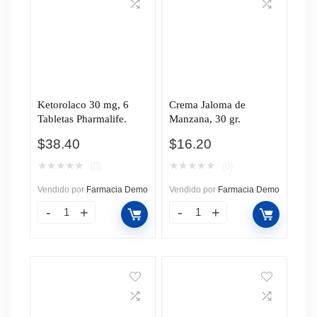
Ketorolaco 30 mg, 6
Crema Jaloma de
Tabletas Pharmalife.
Manzana, 30 gr.
$
38.40
$
16.20
★
★
★
★
★
★
★
★
★
★
(0)
(0)
Vendido por
Farmacia Demo
Vendido por
Farmacia Demo