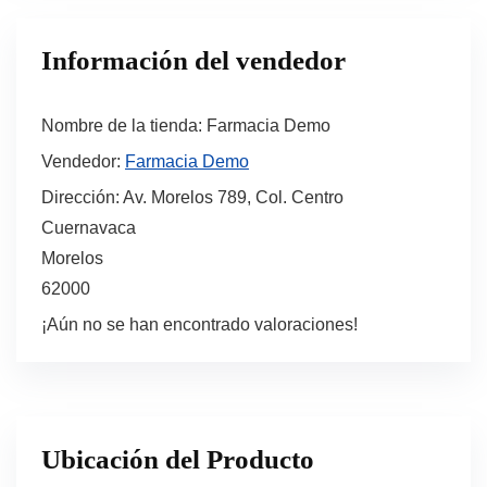
Información del vendedor
Nombre de la tienda:
Farmacia Demo
Vendedor:
Farmacia Demo
Dirección:
Av. Morelos 789, Col. Centro
Cuernavaca
Morelos
62000
¡Aún no se han encontrado valoraciones!
Ubicación del Producto