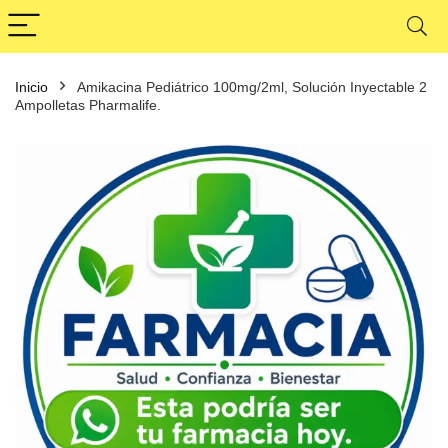
Inicio
Amikacina Pediátrico 100mg/2ml, Solución Inyectable 2
Ampolletas Pharmalife.