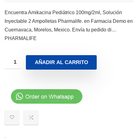
Encuentra Amikacina Pediátrico 100mg/2ml, Solución
Inyectable 2 Ampolletas Pharmalife. en Farmacia Demo en
Cuernavaca, Morelos, Mexico. Envía tu pedido di…
PHARMALIFE
AÑADIR AL CARRITO