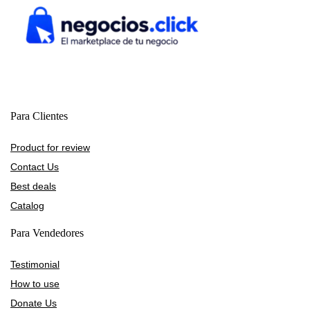
Para Clientes
Product for review
Contact Us
Best deals
Catalog
Para Vendedores
Testimonial
How to use
Donate Us