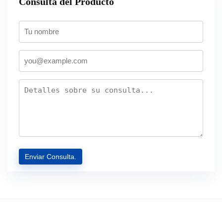
Consulta del Producto