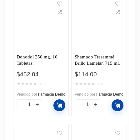
Donodol 250 mg, 10
Shampoo Tresemmé
Tabletas.
Brillo Lamelar, 715 ml.
$
452.04
$
114.00
★
★
★
★
★
★
★
★
★
★
(0)
(0)
Vendido por
Farmacia Demo
Vendido por
Farmacia Demo