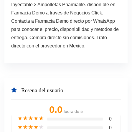
Inyectable 2 Ampolletas Pharmalife. disponible en
Farmacia Demo a traves de Negocios Click.
Contacta a Farmacia Demo directo por WhatsApp
para conocer el precio, disponibilidad y metodos de
entrega. Compra directo sin comisiones. Trato
directo con el proveedor en Mexico.
Reseña del usuario
0.0
fuera de 5
★
★
★
★
★
0
★
★
★
★
★
0