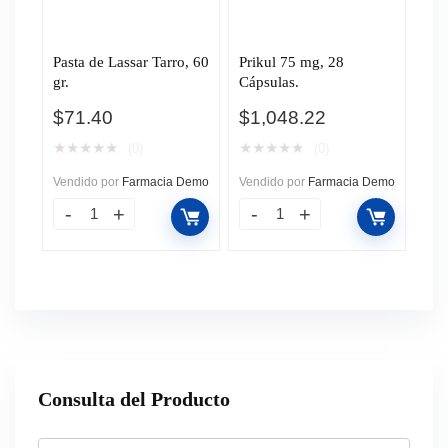
Pasta de Lassar Tarro, 60
Prikul 75 mg, 28
gr.
Cápsulas.
$
71.40
$
1,048.22
★
★
★
★
★
★
★
★
★
★
(0)
(0)
Vendido por
Farmacia Demo
Vendido por
Farmacia Demo
Consulta del Producto