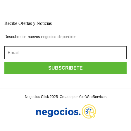
Recibe Ofertas y Noticias
Descubre los nuevos negocios disponibles.
Negocios.Click 2025. Creado por YelsWebServices