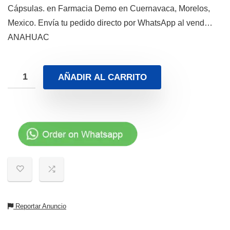
Cápsulas. en Farmacia Demo en Cuernavaca, Morelos,
Mexico. Envía tu pedido directo por WhatsApp al vend…
ANAHUAC
AÑADIR AL CARRITO
Reportar Anuncio