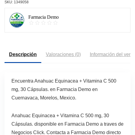
SKU:
1349058
Farmacia Demo
Descripción
Valoraciones (0)
Información del vend
Encuentra Anahuac Equinacea + Vitamina C 500
mg, 30 Cápsulas. en Farmacia Demo en
Cuernavaca, Morelos, Mexico.
Anahuac Equinacea + Vitamina C 500 mg, 30
Cápsulas. disponible en Farmacia Demo a traves de
Negocios Click. Contacta a Farmacia Demo directo