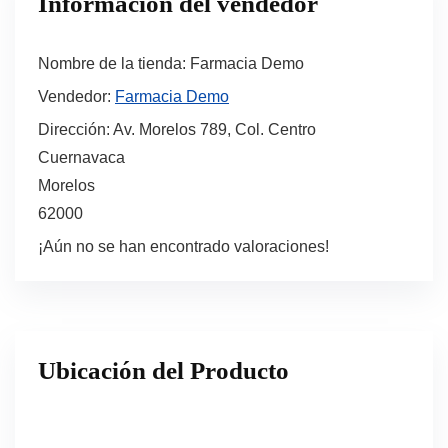
Información del vendedor
Nombre de la tienda:
Farmacia Demo
Vendedor:
Farmacia Demo
Dirección:
Av. Morelos 789, Col. Centro
Cuernavaca
Morelos
62000
¡Aún no se han encontrado valoraciones!
Ubicación del Producto