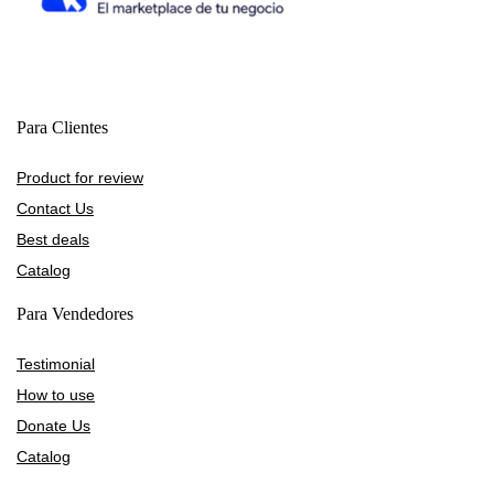
Para Clientes
Product for review
Contact Us
Best deals
Catalog
Para Vendedores
Testimonial
How to use
Donate Us
Catalog