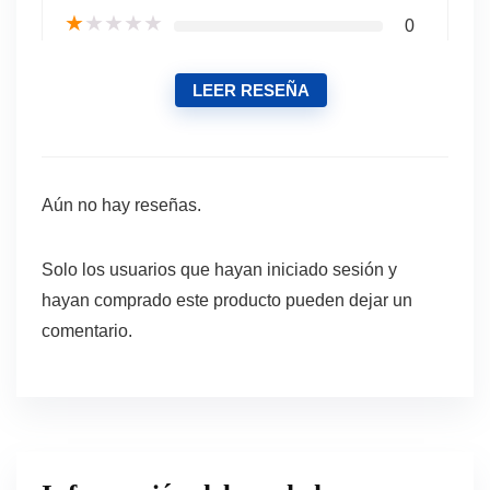
★
★
★
★
★
0
LEER RESEÑA
Aún no hay reseñas.
Solo los usuarios que hayan iniciado sesión y
hayan comprado este producto pueden dejar un
comentario.