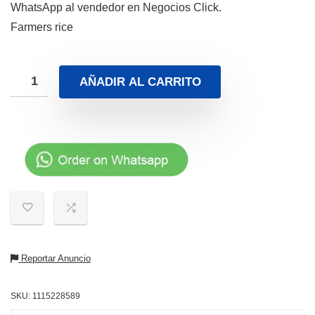
WhatsApp al vendedor en Negocios Click.
Farmers rice
AÑADIR AL CARRITO
Reportar Anuncio
SKU:
1115228589