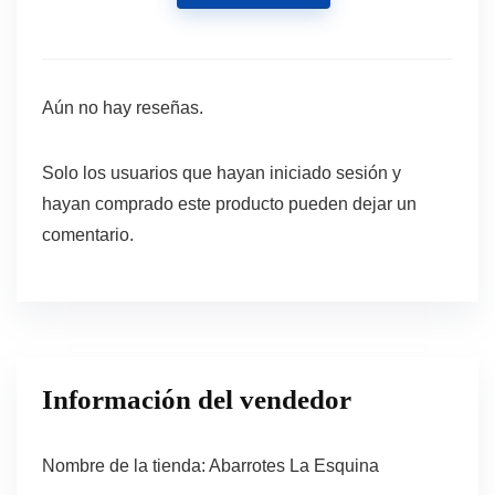
Aún no hay reseñas.
Solo los usuarios que hayan iniciado sesión y
hayan comprado este producto pueden dejar un
comentario.
Información del vendedor
Nombre de la tienda:
Abarrotes La Esquina