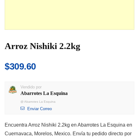
Arroz Nishiki 2.2kg
$
309.60
Vendido por
Abarrotes La Esquina
@
Abarrotes La Esquina
Enviar Correo
Encuentra Arroz Nishiki 2.2kg en Abarrotes La Esquina en
Cuernavaca, Morelos, Mexico. Envía tu pedido directo por