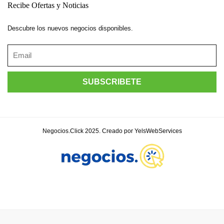
Recibe Ofertas y Noticias
Descubre los nuevos negocios disponibles.
Negocios.Click 2025. Creado por YelsWebServices