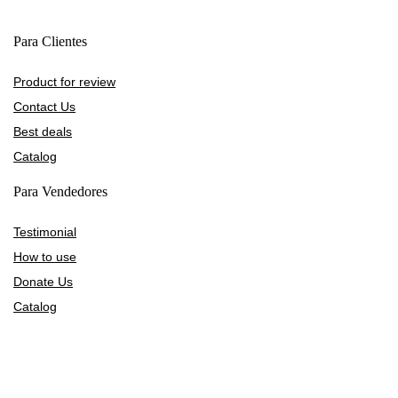
Para Clientes
Product for review
Contact Us
Best deals
Catalog
Para Vendedores
Testimonial
How to use
Donate Us
Catalog