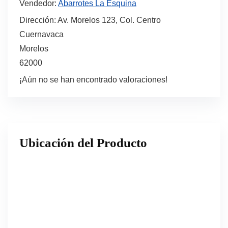
Vendedor:
Abarrotes La Esquina
Dirección:
Av. Morelos 123, Col. Centro
Cuernavaca
Morelos
62000
¡Aún no se han encontrado valoraciones!
Ubicación del Producto