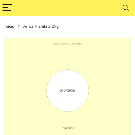
Inicio
Arroz Nishiki 2.2kg