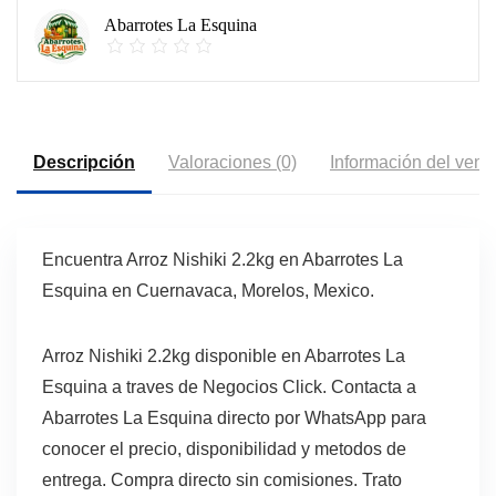
Abarrotes La Esquina
Descripción
Valoraciones (0)
Información del vend
Encuentra Arroz Nishiki 2.2kg en Abarrotes La
Esquina en Cuernavaca, Morelos, Mexico.
Arroz Nishiki 2.2kg disponible en Abarrotes La
Esquina a traves de Negocios Click. Contacta a
Abarrotes La Esquina directo por WhatsApp para
conocer el precio, disponibilidad y metodos de
entrega. Compra directo sin comisiones. Trato