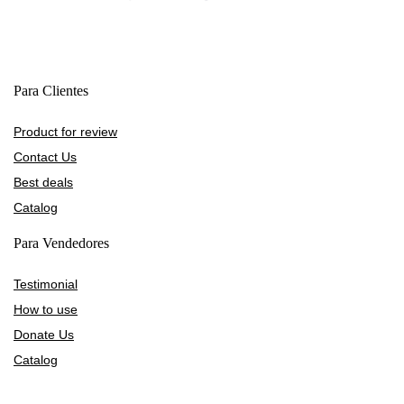
Para Clientes
Product for review
Contact Us
Best deals
Catalog
Para Vendedores
Testimonial
How to use
Donate Us
Catalog