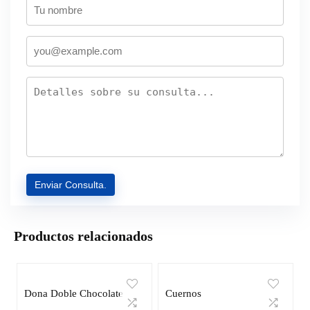
Productos relacionados
Dona Doble Chocolate
Cuernos