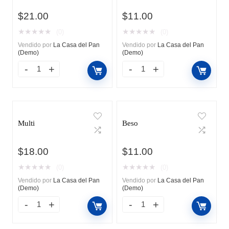
$
21.00
$
11.00
★
★
★
★
★
★
★
★
★
★
(0)
(0)
Vendido por
La Casa del Pan
Vendido por
La Casa del Pan
(Demo)
(Demo)
Multi
Beso
$
18.00
$
11.00
★
★
★
★
★
★
★
★
★
★
(0)
(0)
Vendido por
La Casa del Pan
Vendido por
La Casa del Pan
(Demo)
(Demo)