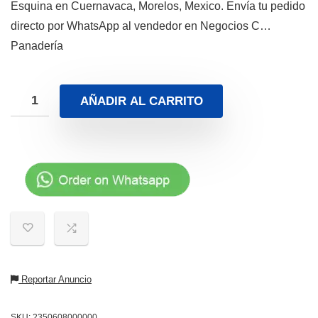
Esquina en Cuernavaca, Morelos, Mexico. Envía tu pedido
directo por WhatsApp al vendedor en Negocios C…
Panadería
AÑADIR AL CARRITO
Reportar Anuncio
SKU:
2350608000000