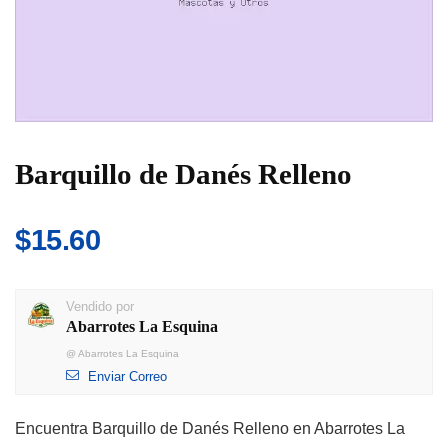
Barquillo de Danés Relleno
$
15.60
Vendido por
Abarrotes La Esquina
@
Abarrotes La Esquina
Enviar Correo
Encuentra Barquillo de Danés Relleno en Abarrotes La