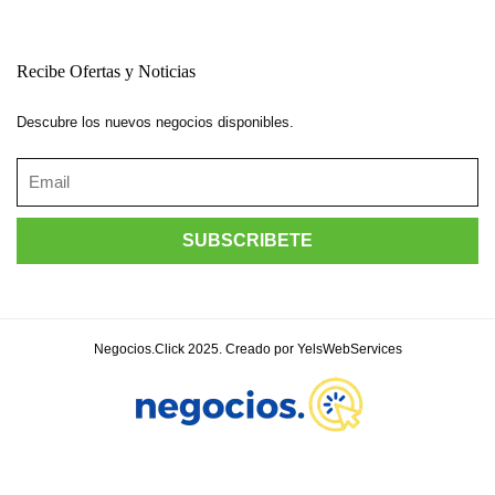
Recibe Ofertas y Noticias
Descubre los nuevos negocios disponibles.
Negocios.Click 2025. Creado por YelsWebServices