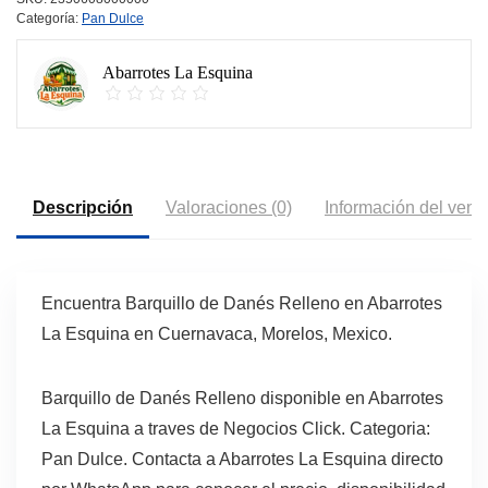
Categoría:
Pan Dulce
Abarrotes La Esquina
Descripción
Valoraciones (0)
Información del vend
Encuentra Barquillo de Danés Relleno en Abarrotes
La Esquina en Cuernavaca, Morelos, Mexico.
Barquillo de Danés Relleno disponible en Abarrotes
La Esquina a traves de Negocios Click. Categoria:
Pan Dulce. Contacta a Abarrotes La Esquina directo