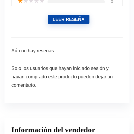
★
★
★
★
★
0
LEER RESEÑA
Aún no hay reseñas.
Solo los usuarios que hayan iniciado sesión y
hayan comprado este producto pueden dejar un
comentario.
Información del vendedor