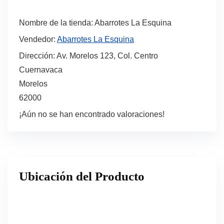
Nombre de la tienda:
Abarrotes La Esquina
Vendedor:
Abarrotes La Esquina
Dirección:
Av. Morelos 123, Col. Centro
Cuernavaca
Morelos
62000
¡Aún no se han encontrado valoraciones!
Ubicación del Producto