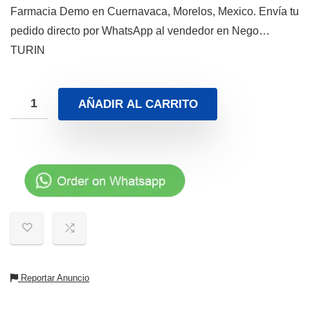
Farmacia Demo en Cuernavaca, Morelos, Mexico. Envía tu
pedido directo por WhatsApp al vendedor en Nego…
TURIN
AÑADIR AL CARRITO
Reportar Anuncio