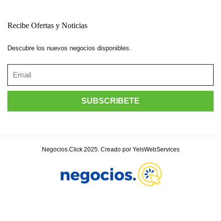
Recibe Ofertas y Noticias
Descubre los nuevos negocios disponibles.
Negocios.Click 2025. Creado por YelsWebServices