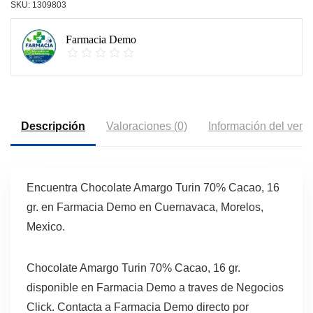
SKU:
1309803
Farmacia Demo
Descripción
Valoraciones (0)
Información del vend
Encuentra Chocolate Amargo Turin 70% Cacao, 16
gr. en Farmacia Demo en Cuernavaca, Morelos,
Mexico.
Chocolate Amargo Turin 70% Cacao, 16 gr.
disponible en Farmacia Demo a traves de Negocios
Click. Contacta a Farmacia Demo directo por