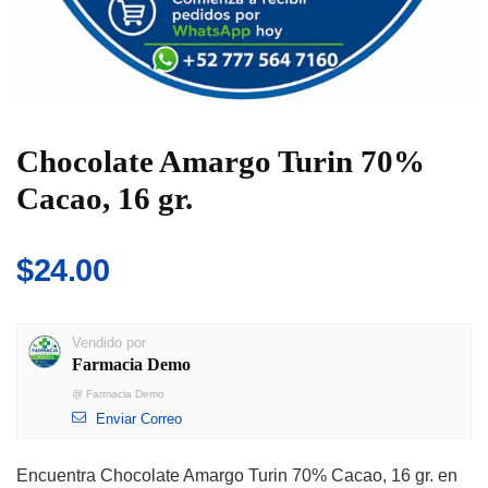
Chocolate Amargo Turin 70%
Cacao, 16 gr.
$
24.00
Vendido por
Farmacia Demo
@
Farmacia Demo
Enviar Correo
Encuentra Chocolate Amargo Turin 70% Cacao, 16 gr. en