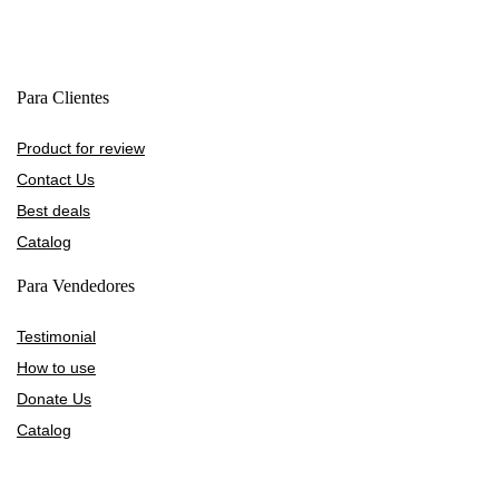
Para Clientes
Product for review
Contact Us
Best deals
Catalog
Para Vendedores
Testimonial
How to use
Donate Us
Catalog