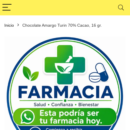
Inicio
Chocolate Amargo Turin 70% Cacao, 16 gr.