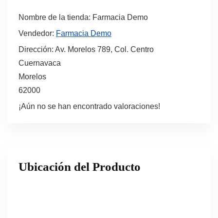
Nombre de la tienda:
Farmacia Demo
Vendedor:
Farmacia Demo
Dirección:
Av. Morelos 789, Col. Centro
Cuernavaca
Morelos
62000
¡Aún no se han encontrado valoraciones!
Ubicación del Producto