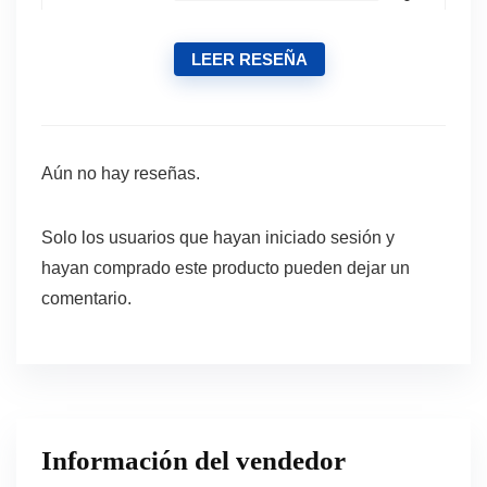
LEER RESEÑA
Aún no hay reseñas.
Solo los usuarios que hayan iniciado sesión y
hayan comprado este producto pueden dejar un
comentario.
Información del vendedor