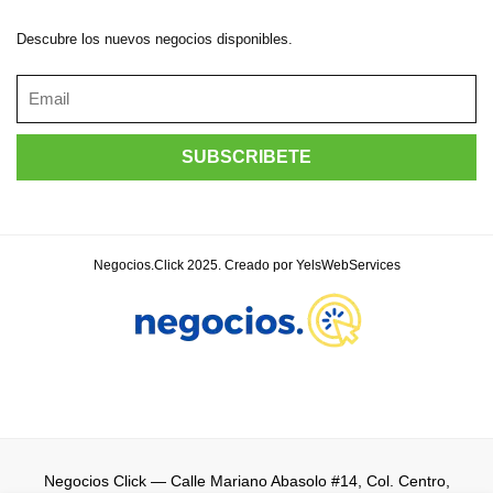
Descubre los nuevos negocios disponibles.
Negocios.Click 2025. Creado por YelsWebServices
Negocios Click
— Calle Mariano Abasolo #14, Col. Centro,