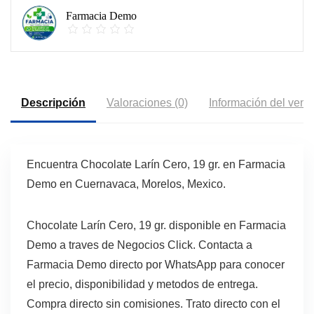
Farmacia Demo
Descripción
Valoraciones (0)
Información del vend
Encuentra Chocolate Larín Cero, 19 gr. en Farmacia
Demo en Cuernavaca, Morelos, Mexico.
Chocolate Larín Cero, 19 gr. disponible en Farmacia
Demo a traves de Negocios Click. Contacta a
Farmacia Demo directo por WhatsApp para conocer
el precio, disponibilidad y metodos de entrega.
Compra directo sin comisiones. Trato directo con el