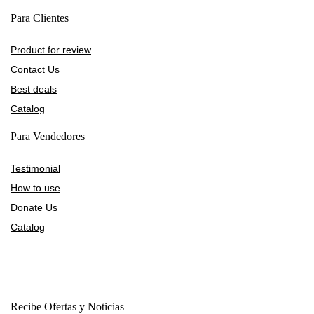
Para Clientes
Product for review
Contact Us
Best deals
Catalog
Para Vendedores
Testimonial
How to use
Donate Us
Catalog
Recibe Ofertas y Noticias