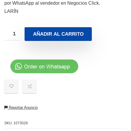
por WhatsApp al vendedor en Negocios Click.
LARÍN
AÑADIR AL CARRITO
Reportar Anuncio
SKU:
1073028