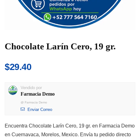
Chocolate Larín Cero, 19 gr.
$
29.40
Vendido por
Farmacia Demo
@
Farmacia Demo
Enviar Correo
Encuentra Chocolate Larín Cero, 19 gr. en Farmacia Demo
en Cuernavaca, Morelos, Mexico. Envía tu pedido directo