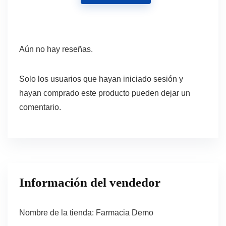
Aún no hay reseñas.
Solo los usuarios que hayan iniciado sesión y
hayan comprado este producto pueden dejar un
comentario.
Información del vendedor
Nombre de la tienda:
Farmacia Demo