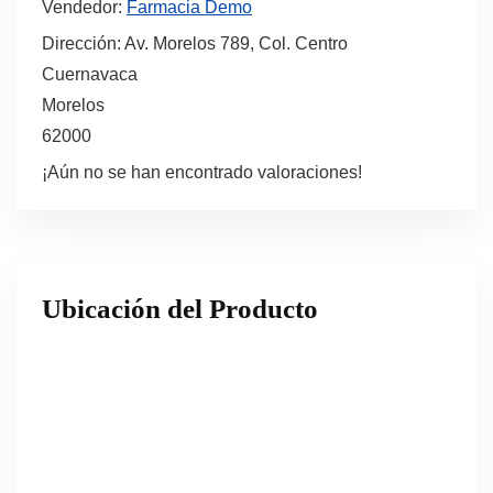
Vendedor:
Farmacia Demo
Dirección:
Av. Morelos 789, Col. Centro
Cuernavaca
Morelos
62000
¡Aún no se han encontrado valoraciones!
Ubicación del Producto