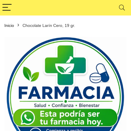
Inicio
Chocolate Larín Cero, 19 gr.