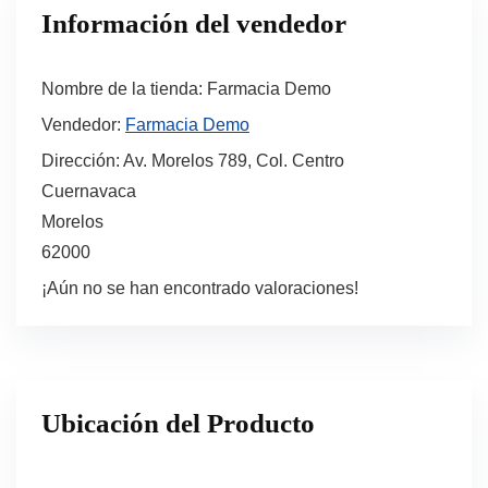
Información del vendedor
Nombre de la tienda:
Farmacia Demo
Vendedor:
Farmacia Demo
Dirección:
Av. Morelos 789, Col. Centro
Cuernavaca
Morelos
62000
¡Aún no se han encontrado valoraciones!
Ubicación del Producto