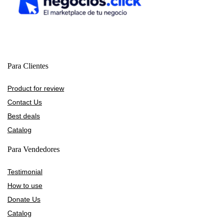
Para Clientes
Product for review
Contact Us
Best deals
Catalog
Para Vendedores
Testimonial
How to use
Donate Us
Catalog