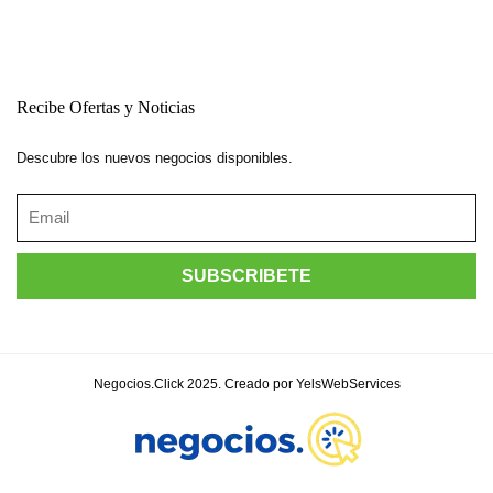
Recibe Ofertas y Noticias
Descubre los nuevos negocios disponibles.
Negocios.Click 2025. Creado por YelsWebServices