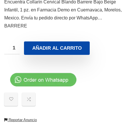
Encuentra Collarín Cervical Blando Barrere Bajo Beige
Infantil, 1 pz. en Farmacia Demo en Cuernavaca, Morelos,
Mexico. Envía tu pedido directo por WhatsApp…
BARRERE
AÑADIR AL CARRITO
Reportar Anuncio