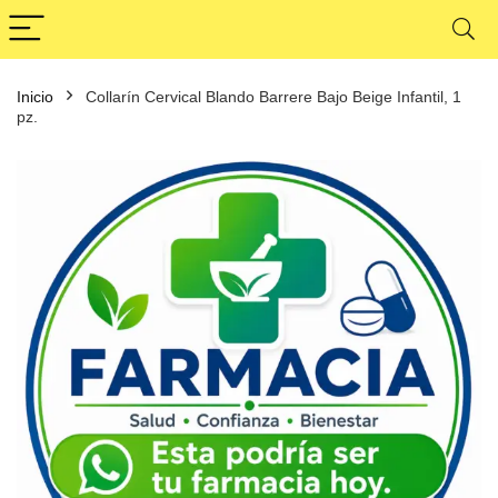
Inicio
Collarín Cervical Blando Barrere Bajo Beige Infantil, 1
pz.