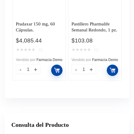
Pradaxar 150 mg, 60
Pastillero Pharmalife
Cápsulas.
Semanal Redondo, 1 pz.
$
4,085.44
$
103.08
★
★
★
★
★
★
★
★
★
★
(0)
(0)
Vendido por
Farmacia Demo
Vendido por
Farmacia Demo
Consulta del Producto