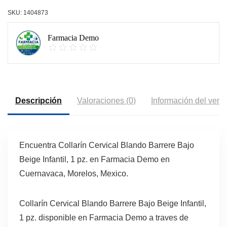
SKU:
1404873
Farmacia Demo
Descripción
Valoraciones (0)
Información del vend
Encuentra Collarín Cervical Blando Barrere Bajo
Beige Infantil, 1 pz. en Farmacia Demo en
Cuernavaca, Morelos, Mexico.
Collarín Cervical Blando Barrere Bajo Beige Infantil,
1 pz. disponible en Farmacia Demo a traves de