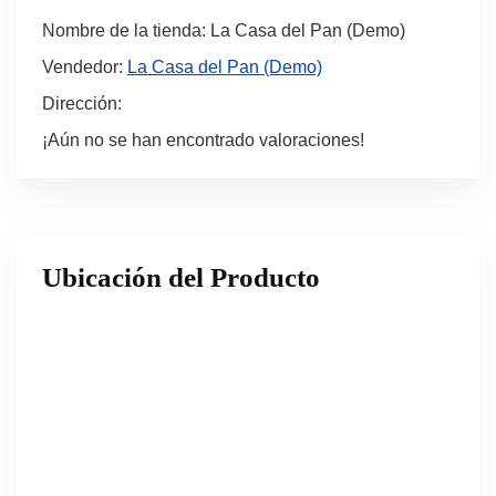
Nombre de la tienda:
La Casa del Pan (Demo)
Vendedor:
La Casa del Pan (Demo)
Dirección:
¡Aún no se han encontrado valoraciones!
Ubicación del Producto