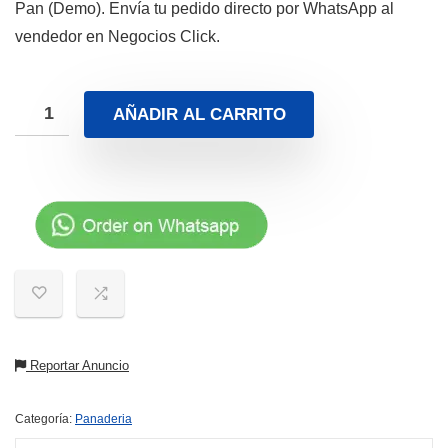
Pan (Demo). Envía tu pedido directo por WhatsApp al
vendedor en Negocios Click.
AÑADIR AL CARRITO
Reportar Anuncio
Categoría:
Panaderia