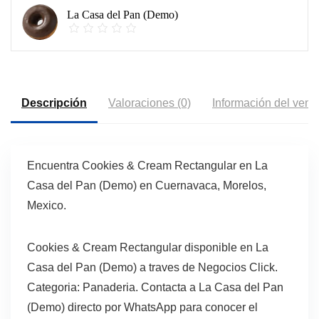
La Casa del Pan (Demo)
Descripción
Valoraciones (0)
Información del vend
Encuentra Cookies & Cream Rectangular en La
Casa del Pan (Demo) en Cuernavaca, Morelos,
Mexico.
Cookies & Cream Rectangular disponible en La
Casa del Pan (Demo) a traves de Negocios Click.
Categoria: Panaderia. Contacta a La Casa del Pan
(Demo) directo por WhatsApp para conocer el