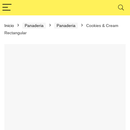
Inicio
Panaderia
Panaderia
Cookies & Cream
Rectangular