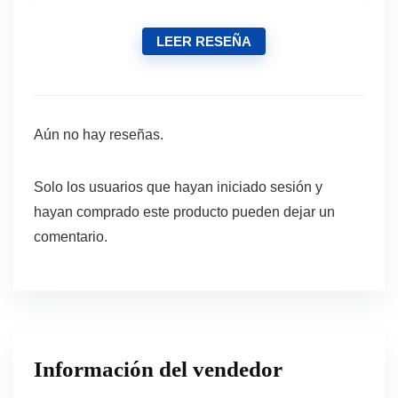
LEER RESEÑA
Aún no hay reseñas.
Solo los usuarios que hayan iniciado sesión y
hayan comprado este producto pueden dejar un
comentario.
Información del vendedor