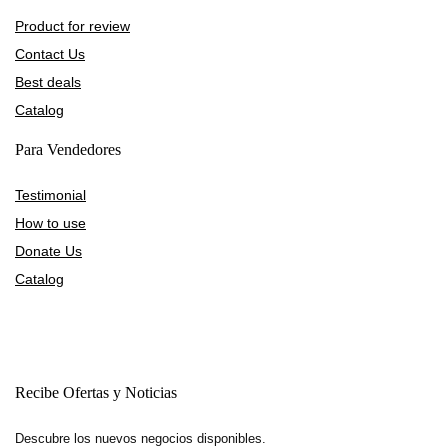
Product for review
Contact Us
Best deals
Catalog
Para Vendedores
Testimonial
How to use
Donate Us
Catalog
Recibe Ofertas y Noticias
Descubre los nuevos negocios disponibles.