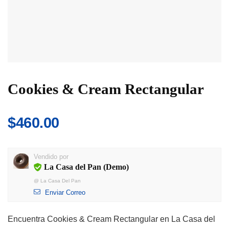
Cookies & Cream Rectangular
$
460.00
Vendido por
La Casa del Pan (Demo)
@
La Casa Del Pan
Enviar Correo
Encuentra Cookies & Cream Rectangular en La Casa del